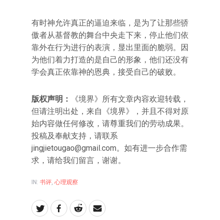
有时神允许真正的逼迫来临，是为了让那些骄
傲者从基督教的舞台中央走下来，停止他们依
靠外在行为进行的表演，显出里面的脆弱。因
为他们着力打造的是自己的形象，他们还没有
学会真正依靠神的恩典，接受自己的破败。
版权声明：
《境界》所有文章内容欢迎转载，
但请注明出处，来自《境界》，并且不得对原
始内容做任何修改，请尊重我们的劳动成果。
投稿及奉献支持，请联系
jingjietougao@gmail.com。如有进一步合作需
求，请给我们留言，谢谢。
IN:
书评
,
心理观察