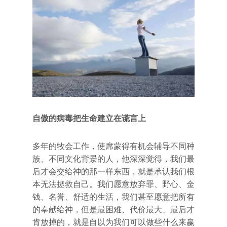
自傲的病毒把生命建立在谎言上
多年的牧会工作，使席蒙得有机会辅导不同种
族、不同文化背景的人，他深深觉得，我们最
后才会交给神的那一样东西，就是承认我们根
本无法拯救自己。我们愿意放弃罪、野心、金
钱、名誉、舒适的生活，我们甚至愿意把所有
的奉献给神，但是最困难、代价最大、最后才
肯放掉的，就是自以为我们可以做些什么来赢