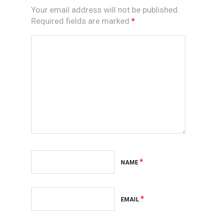
Your email address will not be published.
Required fields are marked
*
*
NAME
*
EMAIL