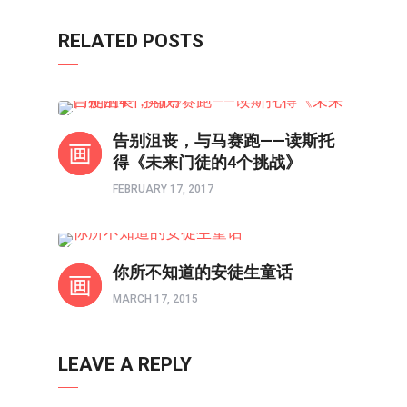
RELATED POSTS
书评
告别沮丧，与马赛跑——读斯托
得《未来门徒的4个挑战》
FEBRUARY 17, 2017
书评
你所不知道的安徒生童话
MARCH 17, 2015
LEAVE A REPLY