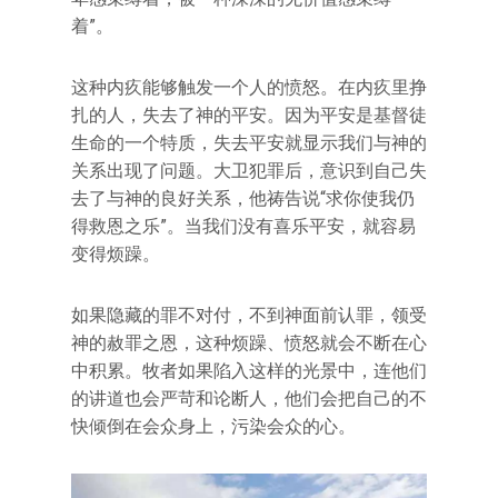
着”。
这种内疚能够触发一个人的愤怒。在内疚里挣
扎的人，失去了神的平安。因为平安是基督徒
生命的一个特质，失去平安就显示我们与神的
关系出现了问题。大卫犯罪后，意识到自己失
去了与神的良好关系，他祷告说“求你使我仍
得救恩之乐”。当我们没有喜乐平安，就容易
变得烦躁。
如果隐藏的罪不对付，不到神面前认罪，领受
神的赦罪之恩，这种烦躁、愤怒就会不断在心
中积累。牧者如果陷入这样的光景中，连他们
的讲道也会严苛和论断人，他们会把自己的不
快倾倒在会众身上，污染会众的心。