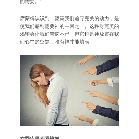
的需要。”
席蒙得认识到，驱策我们追寻完美的动力，是
使我们感到需要神的主因之一。这种对完美的
渴望会让我们苦恼不已，但它也是神放置在我
们心中的空缺，唯有神才能填满。
在罪疚里积累愤怒