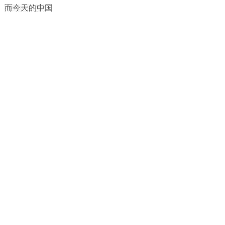
。而今天的中国