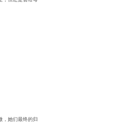
微，她们最终的归