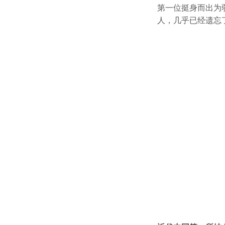
第一位挺身而出为
人，几乎已经遗忘