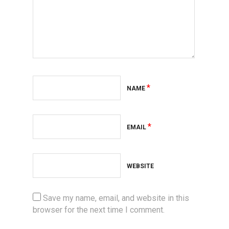
*
NAME
*
EMAIL
WEBSITE
Save my name, email, and website in this
browser for the next time I comment.