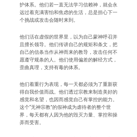
护体系。他们若一直无法学习信赖神，就会永
远过着充满害怕和焦虑的生活，总是担心下一
个挑战或攻击会随时来到。
他们活在虚假的世界里，以为自己蒙神呼召并
且擅长领导。他们传讲自己的规矩和条文，把
自己的信条当作从神而来的教导，攻击任何不
愿遵守规条的人。他们使用偏差的解经方式，
歪曲真理，支持有毒的体系。
他们着重行为表现，每一天都必须为了重新获
得自我价值而战。他们透过宗教来制造美好的
感觉和名望，也因而感觉自己有掌控的能力。
这个“无神宗教”的假神成为虐待者的整个世
界，每天都有人因为他的毁灭力量、掌控和操
弄而受害。