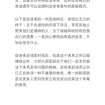
觉，迅速支持并拯救迫害者。这种反应模式的
形成通常可以追溯到促使者童年的家庭模式。
以下是促使者的一些其他特征：表现出无力的
样子；乐于在虐待的环境下存活，享受其他人
赞美他们是属神的人；为了领袖和组织而忽视
自己的需要；一直担心事情如果真的改变，不
知会发生什么。
促使者必须面对现实，知道这个体系之所以能
继续运作，大部分原因就在于他们一直支持着
这个体系及有问题的领袖。促使者必须承认自
己正在扮演一种不健康的角色，惟一的盼望就
是在更多人受到伤害之前先设法结束这个有毒
的体系。