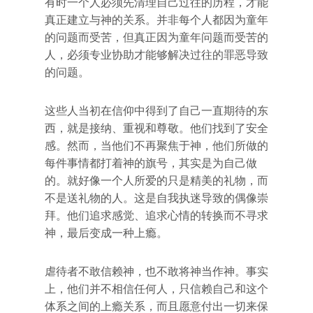
有时一个人必须先清理自己过往的历程，才能
真正建立与神的关系。并非每个人都因为童年
的问题而受苦，但真正因为童年问题而受苦的
人，必须专业协助才能够解决过往的罪恶导致
的问题。
这些人当初在信仰中得到了自己一直期待的东
西，就是接纳、重视和尊敬。他们找到了安全
感。然而，当他们不再聚焦于神，他们所做的
每件事情都打着神的旗号，其实是为自己做
的。就好像一个人所爱的只是精美的礼物，而
不是送礼物的人。这是自我执迷导致的偶像崇
拜。他们追求感觉、追求心情的转换而不寻求
神，最后变成一种上瘾。
虐待者不敢信赖神，也不敢将神当作神。事实
上，他们并不相信任何人，只信赖自己和这个
体系之间的上瘾关系，而且愿意付出一切来保