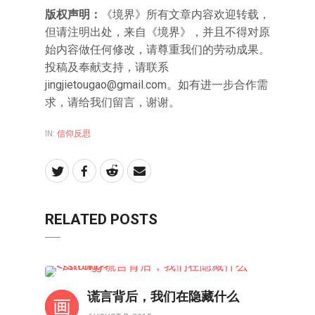
版权声明：
《境界》所有文章内容欢迎转载，
但请注明出处，来自《境界》，并且不得对原
始内容做任何修改，请尊重我们的劳动成果。
投稿及奉献支持，请联系
jingjietougao@gmail.com。如有进一步合作需
求，请给我们留言，谢谢。
IN:
信仰反思
RELATED POSTS
信仰反思
谎言背后，我们在隐藏什么