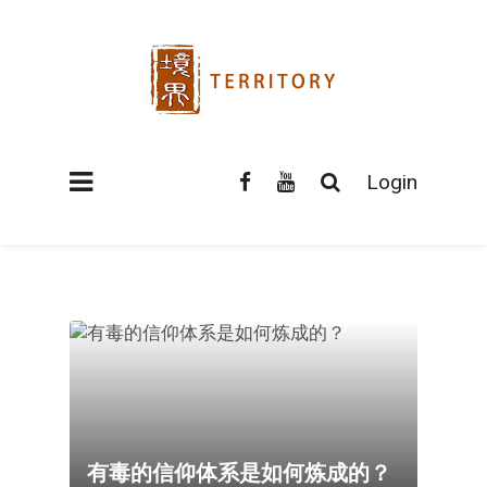
Login
有毒的信仰体系是如何炼成的？