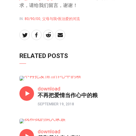
求，请给我们留言，谢谢！
IN:
80/90/00
,
父母与我•医治爱的河流
RELATED POSTS
80/90/00
download
不再把爱情当作心中的粮
SEPTEMBER 19, 2018
父母与我•医治爱的河流
download