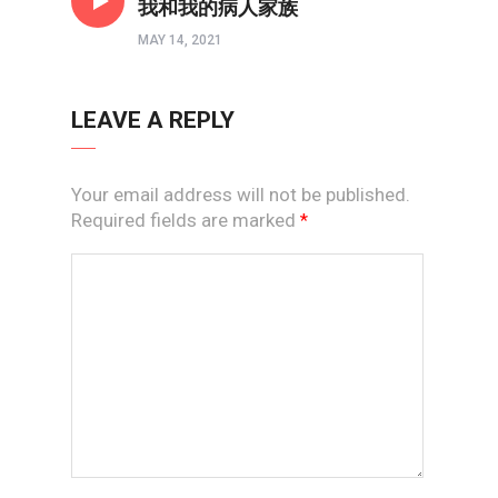
我和我的病人家族
MAY 14, 2021
LEAVE A REPLY
Your email address will not be published.
Required fields are marked
*