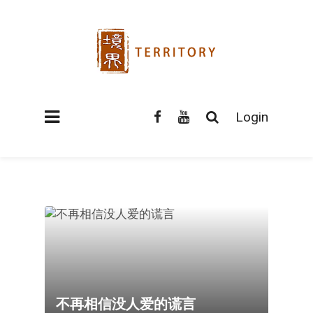
Login
不再相信没人爱的谎言