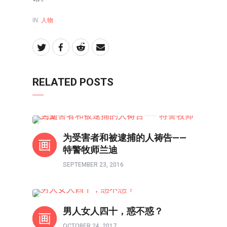
IN:
人物
RELATED POSTS
人物
为受害者和被逮捕的人祷告——
特警牧师兰迪
SEPTEMBER 23, 2016
80/90/00
男人女人四十，惑不惑？
OCTOBER 24, 2017