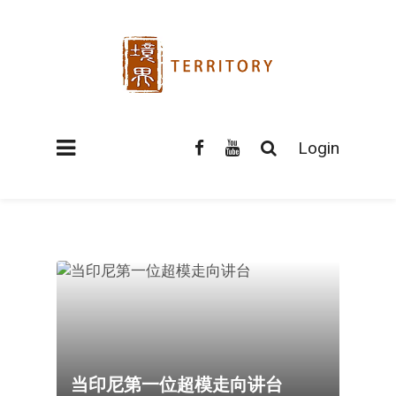
Login
当印尼第一位超模走向讲台