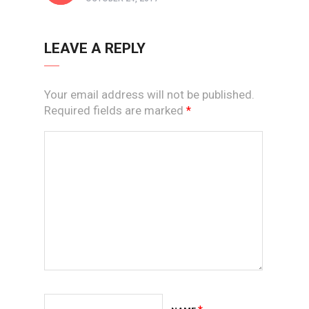
LEAVE A REPLY
Your email address will not be published.
Required fields are marked
*