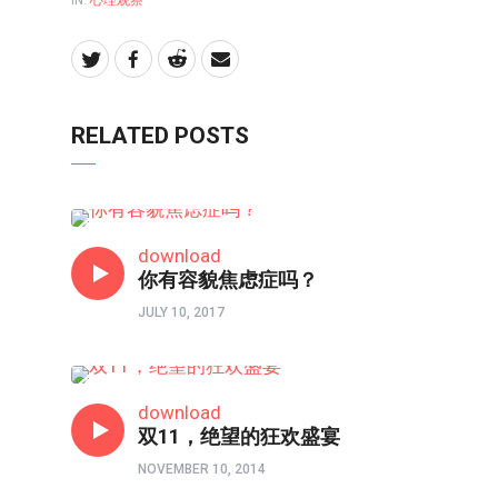
IN:
心理观察
RELATED POSTS
心理境界
download
你有容貌焦虑症吗？
JULY 10, 2017
心理境界
download
双11，绝望的狂欢盛宴
NOVEMBER 10, 2014