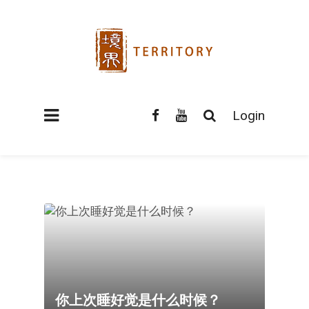
Login
你上次睡好觉是什么时候？