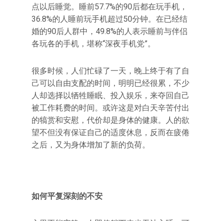
点以后睡觉。睡前57.7%的90后都在玩手机，
36.8%的人睡前玩手机超过50分钟。在已经结
婚的90后人群中，49.8%的人表示睡前与伴侣
各玩各的手机，堪称“深夜手机党”。
很多时候，人们忙碌了一天，晚上终于有了自
己可以自由支配的时间，明明已经很累，不少
人却选择以牺牲睡眠、投入娱乐，来夺回自己
被工作耗费的时间。或许这是对白天辛苦付出
的犒赏和安慰，代价却是身体的健康。人的欲
望不但没有保证自己的适度休息，反而在疲倦
之后，又为身体增加了新的负荷。
如何平复深刻的不安