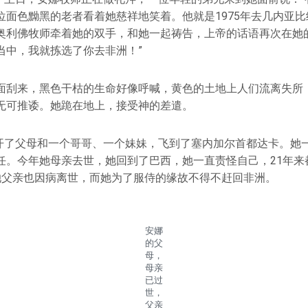
位面色黝黑的老者看着她慈祥地笑着。他就是1975年去几内亚
奥利佛牧师牵着她的双手，和她一起祷告，上帝的话语再次在她的
当中，我就拣选了你去非洲！”
面刮来，黑色干枯的生命好像呼喊，黄色的土地上人们流离失所
无可推诿。她跪在地上，接受神的差遣。
她离开了父母和一个哥哥、一个妹妹，飞到了塞内加尔首都达卡。她
任。今年她母亲去世，她回到了巴西，她一直责怪自己，21年来
她父亲也因病离世，而她为了服侍的缘故不得不赶回非洲。
安娜
的父
母，
母亲
已过
世，
父亲