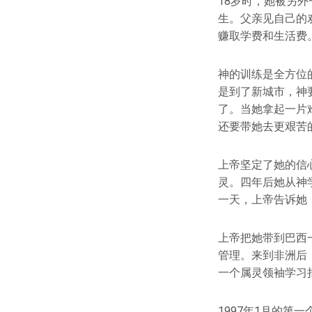
18岁时，她被另
生。父亲见自己的
赚取学费和生活费
神的训练是全方位
是到了新城市，神
了。当她拿起一片
还要带她去更艰苦
上帝坚定了她的信
灵。四年后她从神
一天，上帝告诉她
上帝把她带到巴西
管理。来到非洲后
一个属灵领袖学习
1997年1月的第