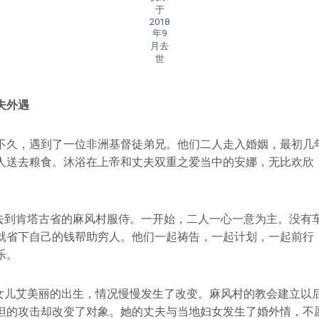
于
2018
年9
月去
世
夫外遇
不久，遇到了一位非洲基督徒弟兄。他们二人走入婚姻，最初几
人送去粮食。沐浴在上帝和丈夫双重之爱当中的安娜，无比欢欣
他们去到肯塔古省的麻风村服侍。一开始，二人一心一意为主。没有
就省下自己的钱帮助穷人。他们一起祷告，一起计划，一起前行
乐。
随着女儿艾美丽的出生，情况慢慢发生了改变。麻风村的教会建立以
但的攻击却改变了对象。她的丈夫与当地妇女发生了婚外情，不