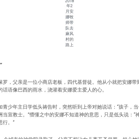
2018
年2
月安
娜牧
师带
队去
麻风
村的
路上
”
保罗，父亲是一位小商店老板，四代基督徒。他从小就把安娜带
的话语像巴西的雨水，浇灌着安娜爱主爱人的心。
加青少年主日学低头祷告时，突然听到上帝对她说话：“孩子，当
洲当宣教士。”懵懂之中的安娜不知道神的意思，只是低头说：“
思行。”