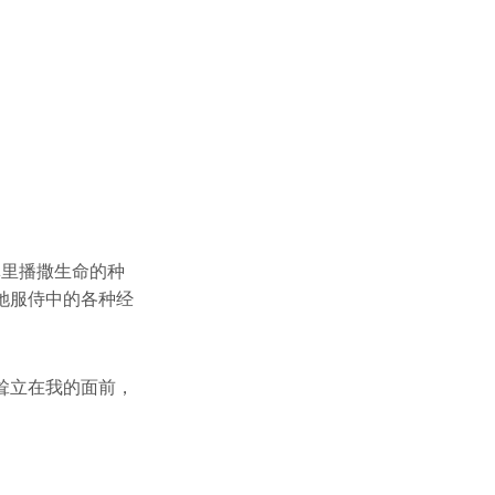
林里播撒生命的种
她服侍中的各种经
耸立在我的面前，