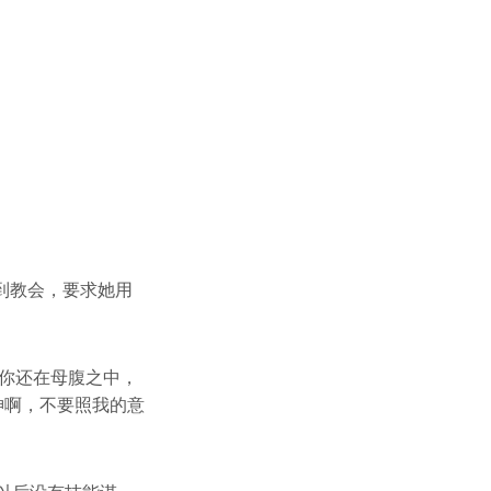
到教会，要求她用
你还在母腹之中，
神啊，不要照我的意