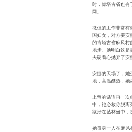
时，肯塔古省也有
网。
撒但的工作非常有
国妇女，对方要安
的肯塔古省麻风村
地步。她明白这是
夫硬着心抛弃了安
安娜的天塌了，她
地，高温酷热，她
上帝的话语再一次
中，祂必救你脱离
跋涉在丛林当中，
她孤身一人在麻风