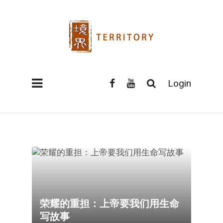
Login
荣耀的重担：上帝要我们用生命
写故事