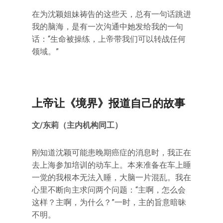
在为沈颖姐妹祷告的这些天，总有一句话跳进
我的脑海，是有一次沟通中她发给我的一句
话：“生命被操练，上帝带我们可以转战任何
领域。”
上帝让《境界》报道自己的故事
文/东莉（主内机构同工）
刚知道沈颖可能患晚期癌症的消息时，我正在
去上海参加培训的动车上。本来准备在车上睡
一觉的我根本无法入睡，大脑一片混乱。我在
心里不断向主求问两个问题：“主啊，怎么会
这样？主啊，为什么？”一时，主的旨意暗昧
不明。