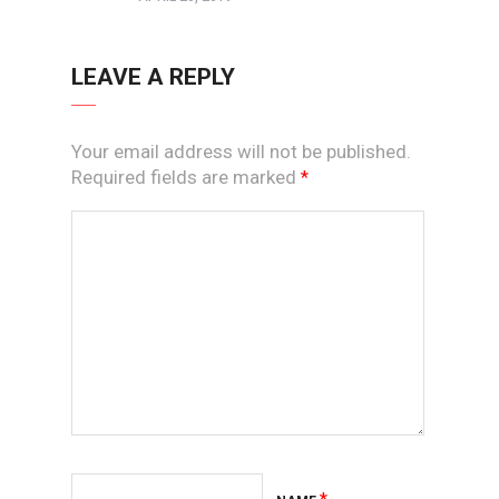
LEAVE A REPLY
Your email address will not be published.
Required fields are marked
*