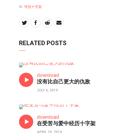
IN:
寻找十字架
RELATED POSTS
信仰反思
download
没有比自己更大的仇敌
JULY 4, 2019
信仰反思
download
在受苦与爱中经历十字架
APRIL 20, 2019