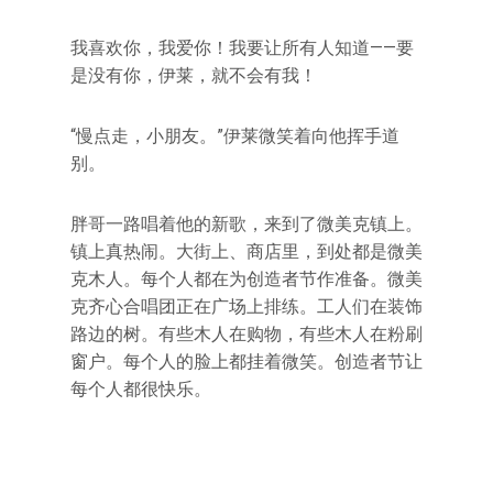
我喜欢你，我爱你！我要让所有人知道——要
是没有你，伊莱，就不会有我！
“慢点走，小朋友。”伊莱微笑着向他挥手道
别。
胖哥一路唱着他的新歌，来到了微美克镇上。
镇上真热闹。大街上、商店里，到处都是微美
克木人。每个人都在为创造者节作准备。微美
克齐心合唱团正在广场上排练。工人们在装饰
路边的树。有些木人在购物，有些木人在粉刷
窗户。每个人的脸上都挂着微笑。创造者节让
每个人都很快乐。