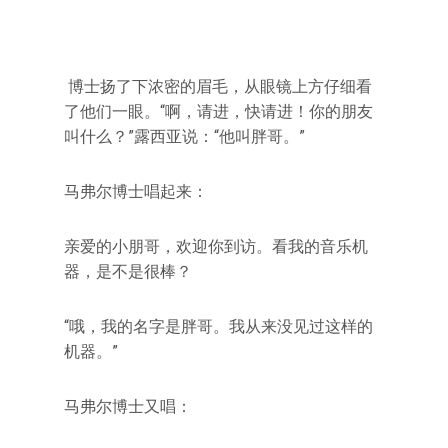
博士扬了下浓密的眉毛，从眼镜上方仔细看
了他们一眼。“啊，请进，快请进！你的朋友
叫什么？”露西亚说：“他叫胖哥。”
马弗尔博士唱起来：
亲爱的小朋哥，欢迎你到访。看我的音乐机
器，是不是很棒？
“哦，我的名字是胖哥。我从来没见过这样的
机器。”
马弗尔博士又唱：