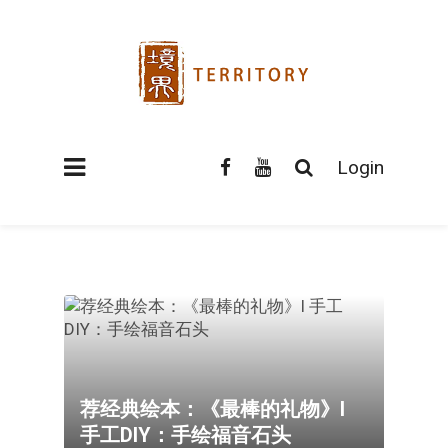
Login
荐经典绘本：《最棒的礼物》l
手工DIY：手绘福音石头