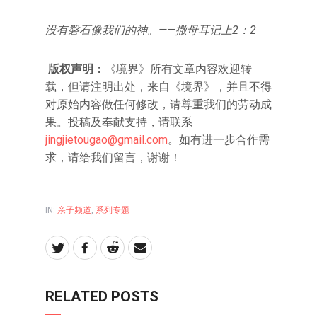
没有磐石像我们的神。——撒母耳记上2：2
版权声明：
《境界》所有文章内容欢迎转
载，但请注明出处，来自《境界》，并且不得
对原始内容做任何修改，请尊重我们的劳动成
果。投稿及奉献支持，请联系
jingjietougao@gmail.com
。如有进一步合作需
求，请给我们留言，谢谢！
IN:
亲子频道
,
系列专题
RELATED POSTS