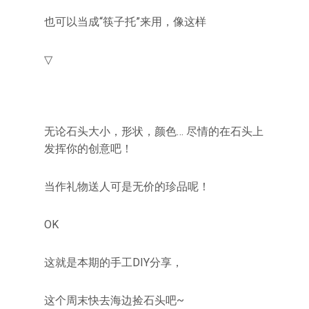
也可以当成“筷子托”来用，像这样
▽
无论石头大小，形状，颜色… 尽情的在石头上
发挥你的创意吧！
当作礼物送人可是无价的珍品呢！
OK
这就是本期的手工DIY分享，
这个周末快去海边捡石头吧~