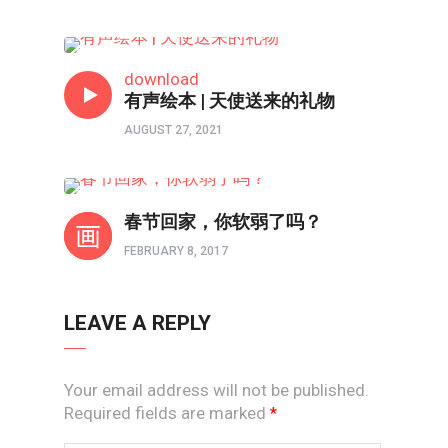
亲子频道
download
有声绘本 | 天使送来的礼物
AUGUST 27, 2021
系列专题
春节回家，你软弱了吗？
FEBRUARY 8, 2017
LEAVE A REPLY
Your email address will not be published.
Required fields are marked
*