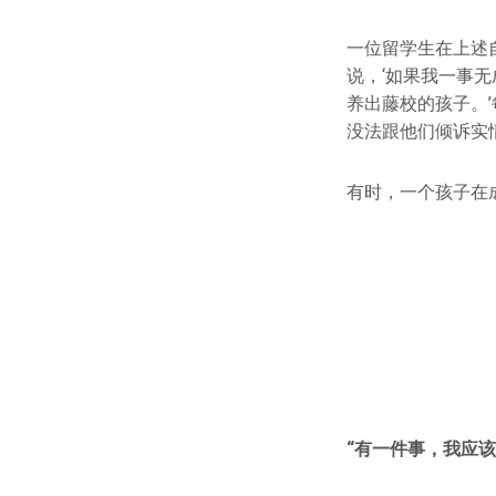
一位留学生在上述
说，‘如果我一事
养出藤校的孩子。
没法跟他们倾诉实
有时，一个孩子在
“有一件事，我应该