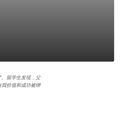
”。留学生发现，父
自我价值和成功被绑