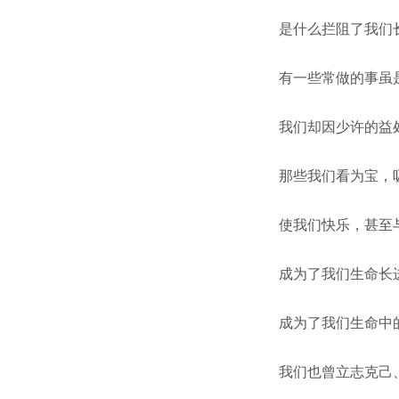
是什么拦阻了我们
有一些常做的事虽
我们却因少许的益
那些我们看为宝，
使我们快乐，甚至
成为了我们生命长
成为了我们生命中
我们也曾立志克己