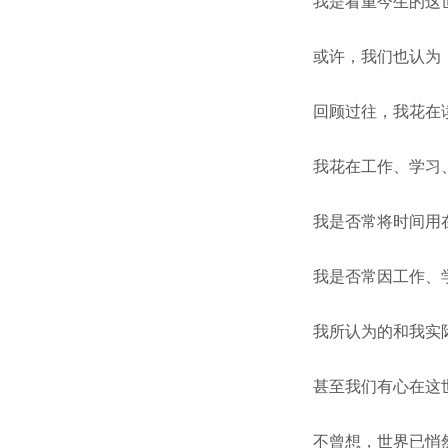
我是看重今生的这
或许，我们也认为
回顾过往，我花在
我花在工作、学习
我是否常将时间用
我是否常因工作、
我所认为的和我实
甚至我们有心在这
不曾想，世界已悄