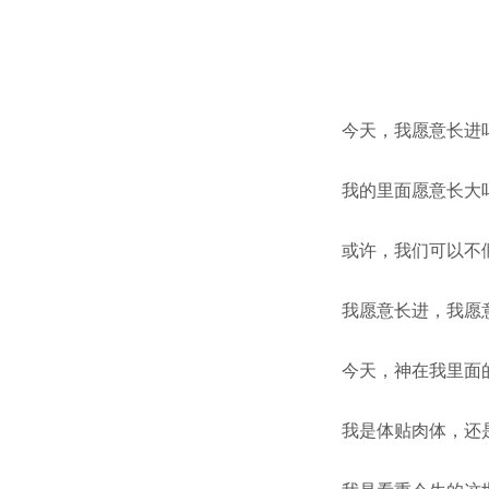
今天，我愿意长进
我的里面愿意长大
或许，我们可以不
我愿意长进，我愿
今天，神在我里面
我是体贴肉体，还