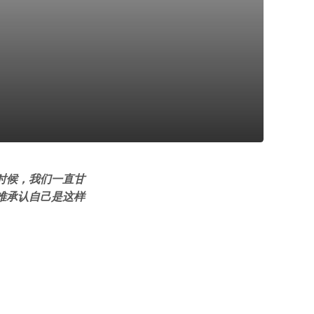
时候，我们一直甘
难承认自己是这样