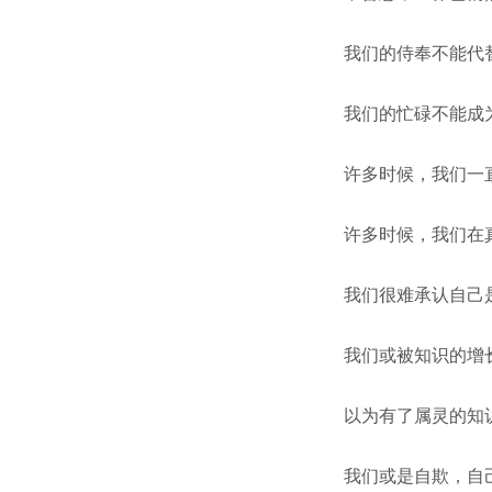
我们的侍奉不能代
我们的忙碌不能成
许多时候，我们一
许多时候，我们在
我们很难承认自己
我们或被知识的增
以为有了属灵的知
我们或是自欺，自