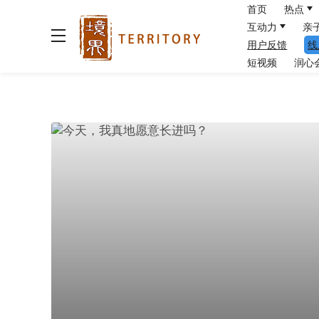
首页
热点
互动力
亲
用户反馈
线
短视频
润心