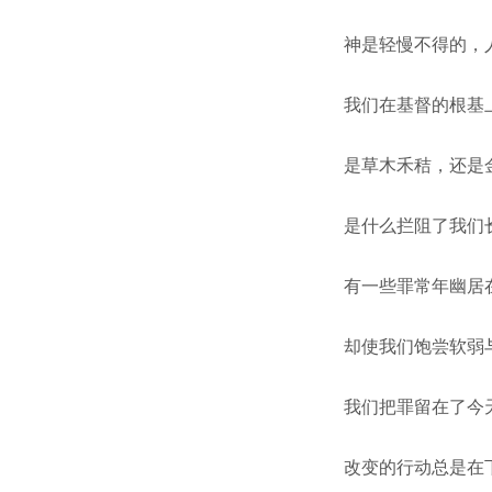
神是轻慢不得的，
我们在基督的根基
是草木禾秸，还是
是什么拦阻了我们
有一些罪常年幽居
却使我们饱尝软弱
我们把罪留在了今
改变的行动总是在