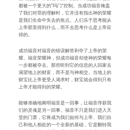
都被一个更大的“玛门”控制。当成功福音掩盖
了我们对罪的理解时，它并没有指出神的荣耀
是我们生命中失去的焦点。人们乐于思考能从
上帝那里得到什么，而不去思考什么是上帝应
得的。
成功福音对福音的错误解答剥夺了上帝的荣
耀。福音荣耀神，但成功福音却使神的荣耀每
一步都被夺去。那些听到它的信息的人回家去
渴望地上的财富，而不是与神相交。当地上的
财宝比上帝更受人渴求时，财宝就会得到只有
上帝才能得到的荣耀。
能够准确地阐明福音是一回事，让福音俘获我
们的灵魂是另一回事。福音不只是我们进入天
堂的门票，它将成为我们如何与上帝、我们自
己和他人相处的一个全新的基础，它是翻转我