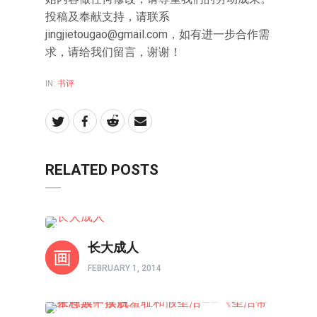
投稿及奉献支持，请联系
jingjietougao@gmail.com，如有进一步合作需
求，请给我们留言，谢谢！
IN:
书评
RELATED POSTS
书评
长大成人
FEBRUARY 1, 2014