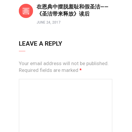
书评
在恩典中摆脱羞耻和假圣洁——
《圣洁带来释放》读后
JUNE 24, 2017
LEAVE A REPLY
Your email address will not be published.
Required fields are marked
*