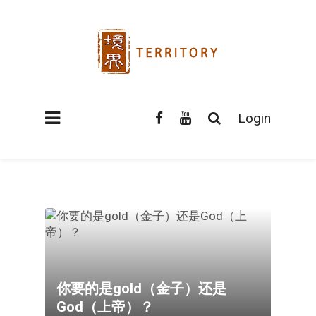
Login
你要的是gold（金子）还是
God（上帝）？