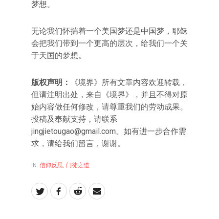
梦想。
无论我们怀揣着一个美国梦还是中国梦，耶稣
会把我们带到一个更高的层次，给我们一个关
于天国的梦想。
版权声明：
《境界》所有文章内容欢迎转载，
但请注明出处，来自《境界》，并且不得对原
始内容做任何修改，请尊重我们的劳动成果。
投稿及奉献支持，请联系
jingjietougao@gmail.com。如有进一步合作需
求，请给我们留言，谢谢。
IN:
信仰反思
,
门徒之道