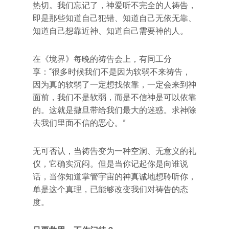
热切。我们忘记了，神爱听不完全的人祷告，
即是那些知道自己犯错、知道自己无依无靠、
知道自己想靠近神、知道自己需要神的人。
在《境界》每晚的祷告会上，有同工分
享：“很多时候我们不是因为软弱不来祷告，
因为真的软弱了一定想找依靠，一定会来到神
面前，我们不是软弱，而是不信神是可以依靠
的。这就是撒旦带给我们最大的迷惑。求神除
去我们里面不信的恶心。”
无可否认，当祷告变为一种空洞、无意义的礼
仪，它确实沉闷。但是当你记起你是向谁说
话，当你知道掌管宇宙的神真诚地想聆听你，
单是这个真理，已能够改变我们对祷告的态
度。