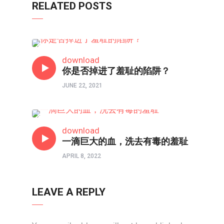
RELATED POSTS
信仰反思
download
你是否掉进了羞耻的陷阱？
JUNE 22, 2021
信仰反思
download
一滴巨大的血，洗去有毒的羞耻
APRIL 8, 2022
LEAVE A REPLY