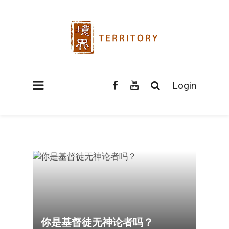
Login
你是基督徒无神论者吗？