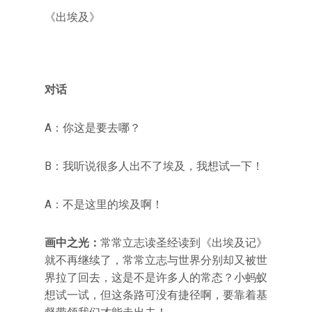
《出埃及》
对话
A：你这是要去哪？
B：我听说很多人出不了埃及，我想试一下！
A：不是这里的埃及啊！
画中之光：
常常立志读圣经读到《出埃及记》
就不再继续了，常常立志与世界分别却又被世
界拉了回去，这是不是许多人的常态？小蚂蚁
想试一试，但这条路可没有捷径啊，要靠着基