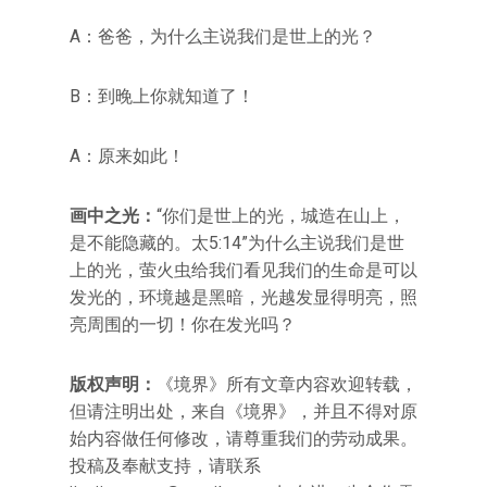
A：爸爸，为什么主说我们是世上的光？
B：到晚上你就知道了！
A：原来如此！
画中之光：
“你们是世上的光，城造在山上，
是不能隐藏的。太5:14”为什么主说我们是世
上的光，萤火虫给我们看见我们的生命是可以
发光的，环境越是黑暗，光越发显得明亮，照
亮周围的一切！你在发光吗？
版权声明：
《境界》所有文章内容欢迎转载，
但请注明出处，来自《境界》，并且不得对原
始内容做任何修改，请尊重我们的劳动成果。
投稿及奉献支持，请联系