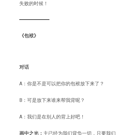
失败的时候！
《包袱》
对话
A：你是不是可以把你的包袱放下来了？
B：可是放下来谁来帮我背呢？
A：我们是在别人的背上好吧！
画中之光：
主已经为我们背负一切，只要我们