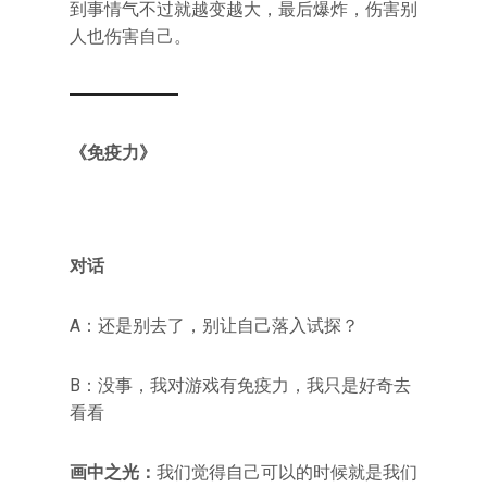
到事情气不过就越变越大，最后爆炸，伤害别
人也伤害自己。
《免疫力》
对话
A：还是别去了，别让自己落入试探？
B：没事，我对游戏有免疫力，我只是好奇去
看看
画中之光：
我们觉得自己可以的时候就是我们