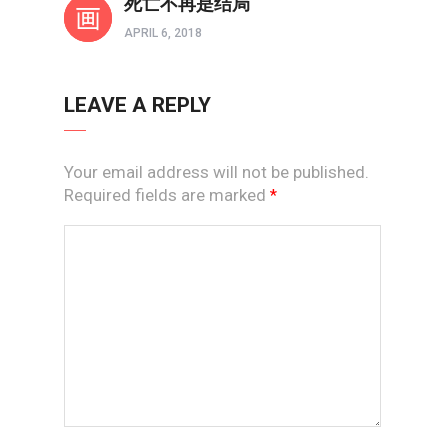
死亡不再是结局
APRIL 6, 2018
LEAVE A REPLY
Your email address will not be published.
Required fields are marked
*