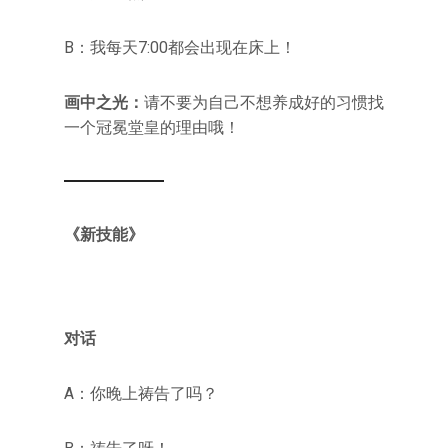
B：我每天7:00都会出现在床上！
画中之光：
请不要为自己不想养成好的习惯找
一个冠冕堂皇的理由哦！
《新技能》
对话
A：你晚上祷告了吗？