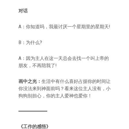
对话
A：你知道吗，我最讨厌一个星期里的星期天!
B：为什么?
A：因为主人在这一天总会去找一个叫上帝的
朋友，不再陪我了!
画中之光：
生活中有什么喜好占据你的时间让
你没法来到神面前吗？看来这位主人没有，小
狗狗别担心，你的主人爱神也爱你！
《工作的感悟》