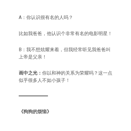
A：你认识很有名的人吗？
比如我爸爸，他认识个非常有名的电影明星！
B：我不想炫耀来着，但我经常听见我爸爸叫
上帝是父亲！
画中之光：
你以和神的关系为荣耀吗？这一点
似乎很多人不如小孩子！
《狗狗的烦恼》