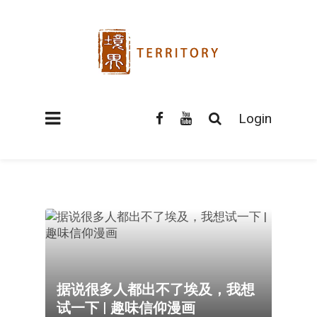
Login
据说很多人都出不了埃及，我想
试一下 | 趣味信仰漫画