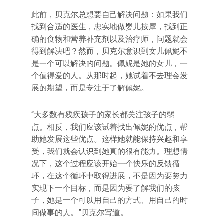
此前，贝克尔总想要自己解决问题：如果我们
找到合适的医生，忠实地做婴儿按摩，找到正
确的食物和营养补充剂以及治疗师，问题就会
得到解决吧？然而，贝克尔意识到女儿佩妮不
是一个可以解决的问题。佩妮是她的女儿，一
个值得爱的人。从那时起，她试着不去理会发
展的期望，而是专注于了解佩妮。
“大多数有残疾孩子的家长都关注孩子的弱
点。相反，我们应该试着找出佩妮的优点，帮
助她发展这些优点。这样她就能保持兴趣和享
受，我们就会认识到她真的很有能力。理想情
况下，这个过程应该开始一个快乐的反馈循
环，在这个循环中取得进展，不是因为要努力
实现下一个目标，而是因为要了解我们的孩
子，她是一个可以用自己的方式、用自己的时
间做事的人。”贝克尔写道。