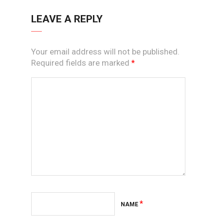
LEAVE A REPLY
Your email address will not be published.
Required fields are marked
*
*
NAME