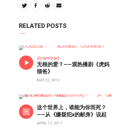
RELATED POSTS
影视
download
无根的爱？——观热播剧《虎妈
猫爸》
MAY 22, 2015
影评
这个世界上，谁能为你而死？
——从《嫌疑犯x的献身》说起
APRIL 17, 2017