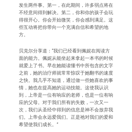
发生两件事。第一，在此期间，许多弱点将在
不经意间得到解决。第二，你和你的孩子会玩
得很开心。你会开始微笑，你会感到满足。这
些互动将把你带向一个充满自信和希望的地
方。
贝克尔分享道：“我们已经看到佩妮在阅读方
面的能力。佩妮从能坐起来拿起一本书的时候
就爱上了书。早在她能读懂书中所包含的文字
之前，她的治疗师就常常惊叹于她翻书的速度
之快。我几乎不知道，通过做一些她喜欢的事
情，她也在提高她的运动技能。这使我认识
到，上帝是一位有响应的老师，也是一位有响
应的父母。对于我们所有的失败，一次又一
次，我们从圣经中得到的信息是神不会放弃我
们。上帝会永远爱我们。正是祂对我们的爱和
希望使我们成长。”