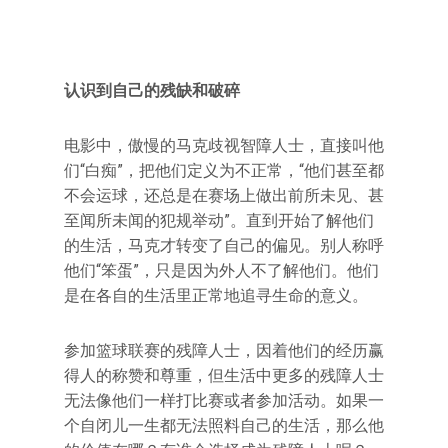
认识到自己的残缺和破碎
电影中，傲慢的马克歧视智障人士，直接叫他
们“白痴”，把他们定义为不正常，“他们甚至都
不会运球，还总是在赛场上做出前所未见、甚
至闻所未闻的犯规举动”。直到开始了解他们
的生活，马克才转变了自己的偏见。别人称呼
他们“笨蛋”，只是因为外人不了解他们。他们
是在各自的生活里正常地追寻生命的意义。
参加篮球联赛的残障人士，因着他们的经历赢
得人的称赞和尊重，但生活中更多的残障人士
无法像他们一样打比赛或者参加活动。如果一
个自闭儿一生都无法照料自己的生活，那么他