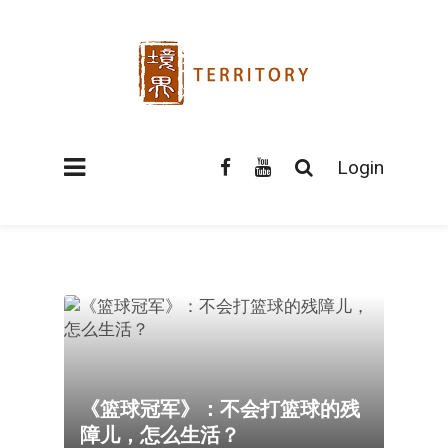
Login
《篮球冠军》：不会打篮球的残
障儿，怎么生活？