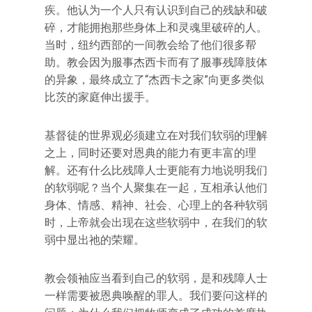
疾。他认为一个人只有认识到自己的残缺和破
碎，才能拥抱那些身体上和灵魂里破碎的人。
当时，纽约西部的一间教会给了他们很多帮
助。教会因为服事杰西卡而有了服事残障肢体
的异象，最终成立了“杰西卡之家”向更多类似
比茨的家庭伸出援手。
基督徒的世界观必须建立在对我们软弱的理解
之上，同时还要对恩典的能力有更丰富的理
解。还有什么比残障人士更能有力地说明我们
的软弱呢？当个人聚集在一起，互相承认他们
身体、情感、精神、社会、心理上的各种软弱
时，上帝就会出现在这些软弱中，在我们的软
弱中显出祂的荣耀。
教会领袖应当看到自己的软弱，是和残障人士
一样需要被恩典唤醒的罪人。我们要问这样的