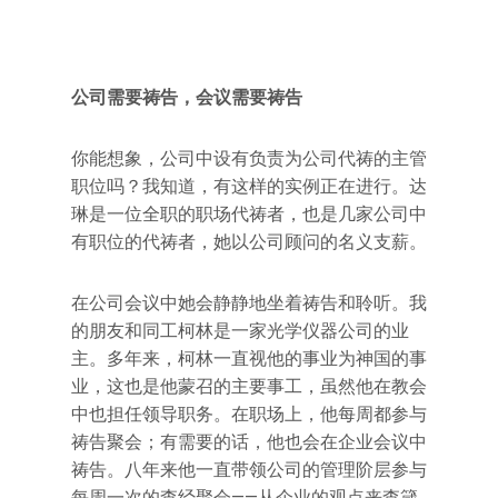
公司需要祷告，会议需要祷告
你能想象，公司中设有负责为公司代祷的主管
职位吗？我知道，有这样的实例正在进行。达
琳是一位全职的职场代祷者，也是几家公司中
有职位的代祷者，她以公司顾问的名义支薪。
在公司会议中她会静静地坐着祷告和聆听。我
的朋友和同工柯林是一家光学仪器公司的业
主。多年来，柯林一直视他的事业为神国的事
业，这也是他蒙召的主要事工，虽然他在教会
中也担任领导职务。在职场上，他每周都参与
祷告聚会；有需要的话，他也会在企业会议中
祷告。八年来他一直带领公司的管理阶层参与
每周一次的查经聚会——从企业的观点来查箴