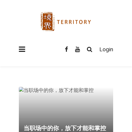
Login
当职场中的你，放下才能和掌控