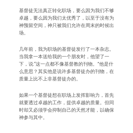
基督徒无法真正转化职场，要么因为我们不够
卓越，要么因为我们太优秀了，以至于没有为
神预留空间，神只被我们允许在周末的时候出
场。
几年前，我为职场的基督徒发行了一本杂志。
当我拿一本送给我的一个朋友时，他望了一
下，说:“这一点都不像基督教的刊物。”他是什
么意思？其实他是说许多基督徒办的刊物，在
质量上比不上非基督徒办的。
如果一个基督徒想在职场上发挥影响力，首先
就要透过卓越的工作，提供卓越的质量。但同
时却又必须学会抑制自己的天然才能，以确保
神参与其中。