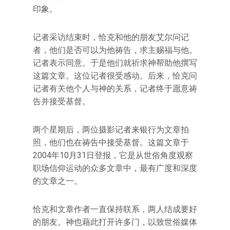
印象。
记者采访结束时，恰克和他的朋友艾尔问记
者，他们是否可以为他祷告，求主赐福与他。
记者表示同意。于是他们就祈求神帮助他撰写
这篇文章。这位记者很受感动。后来，恰克问
记者有关他个人与神的关系，记者终于愿意祷
告并接受基督。
两个星期后，两位摄影记者来银行为文章拍
照，他们也在祷告中接受基督。这篇文章于
2004年10月31日登报，它是从世俗角度观察
职场信仰运动的众多文章中，最有广度和深度
的文章之一。
恰克和文章作者一直保持联系，两人结成要好
的朋友。神也藉此打开许多门，以致世俗媒体