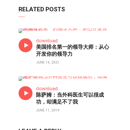
RELATED POSTS
人在职场
download
美国排名第一的领导大师：从心
开发你的领导力
JUNE 14, 2021
人在职场
download
陈萨姆：当外科医生可以很成
功，却满足不了我
JUNE 11, 2019