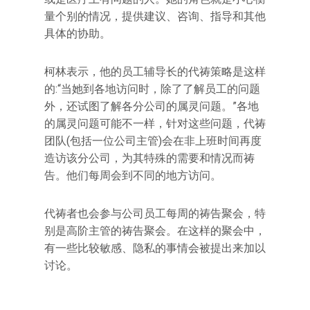
量个别的情况，提供建议、咨询、指导和其他
具体的协助。
柯林表示，他的员工辅导长的代祷策略是这样
的:“当她到各地访问时，除了了解员工的问题
外，还试图了解各分公司的属灵问题。”各地
的属灵问题可能不一样，针对这些问题，代祷
团队(包括一位公司主管)会在非上班时间再度
造访该分公司，为其特殊的需要和情况而祷
告。他们每周会到不同的地方访问。
代祷者也会参与公司员工每周的祷告聚会，特
别是高阶主管的祷告聚会。在这样的聚会中，
有一些比较敏感、隐私的事情会被提出来加以
讨论。