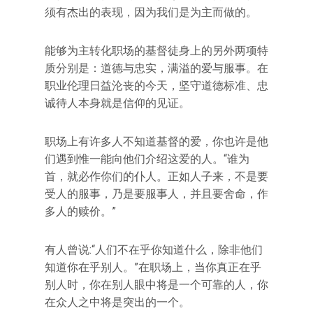
须有杰出的表现，因为我们是为主而做的。
能够为主转化职场的基督徒身上的另外两项特
质分别是：道德与忠实，满溢的爱与服事。在
职业伦理日益沦丧的今天，坚守道德标准、忠
诚待人本身就是信仰的见证。
职场上有许多人不知道基督的爱，你也许是他
们遇到惟一能向他们介绍这爱的人。“谁为
首，就必作你们的仆人。正如人子来，不是要
受人的服事，乃是要服事人，并且要舍命，作
多人的赎价。”
有人曾说:“人们不在乎你知道什么，除非他们
知道你在乎别人。”在职场上，当你真正在乎
别人时，你在别人眼中将是一个可靠的人，你
在众人之中将是突出的一个。