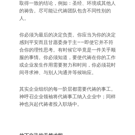
取得一致的结论，例如：圣经、环境或其他人
的祷告。尽可能让代祷团队包含不同性别的
人。
你必须为最后的决定负责。你应当为你的决定
感到平安而且甘愿委身于主——即使它并不符
合你的理性思考。有时候它毕竟是一件关乎顺
服的事情。你必须知道，要使代祷在你的工作
或企业发生作用需要努力和时间，你必须花时
间寻求神、与别人沟通并等候响应。
其实企业组织的每一阶层都需要代祷的事工。
神呼召企业领袖将代祷事工纳入企业中；同样
神也兴起代祷者投入职场中。