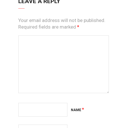
LEAVE A REPLY
Your email address will not be published.
Required fields are marked
*
*
NAME