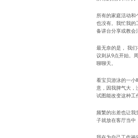
所有的家庭活动和
也没有。我忙我的
备讲台分享或教会
最无奈的是， 我
议则从9点开始。
聊聊天。
看宝贝游泳的一小
意，因我脾气大，
试图能改变这种工
频繁的出差也让我
子就放在客厅当中
我在为自己工作祷