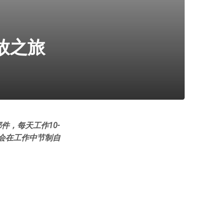
放之旅
件，每天工作10-
会在工作中节制自