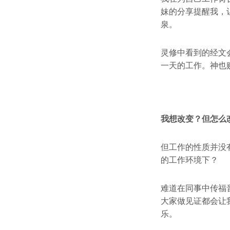
妹的分享提醒我，
泉。
灵修中看到的经文
一天的工作。神也
我想改变？但怎么
但工作的性质并没
的工作环境下？
难道在同事中传福
大家做见证都会让
乐。