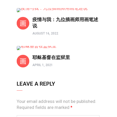
境界如画
疫情与我：九位插画师用画笔述
说
AUGUST 16, 2022
以画触摸心灵
耶稣基督在监狱里
APRIL 1, 2021
LEAVE A REPLY
Your email address will not be published.
Required fields are marked
*