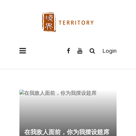
Login
在我敌人面前，你为我摆设筵席