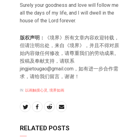
Surely your goodness and love will follow me
all the days of my life, and I will dwell in the
house of the Lord forever.
版权声明：
《境界》所有文章内容欢迎转载，
但请注明出处，来自《境界》，并且不得对原
始内容做任何修改，请尊重我们的劳动成果。
投稿及奉献支持，请联系
jingjietougao@gmail.com，如有进一步合作需
求，请给我们留言，谢谢！
IN:
以画触摸心灵
,
境界如画
RELATED POSTS