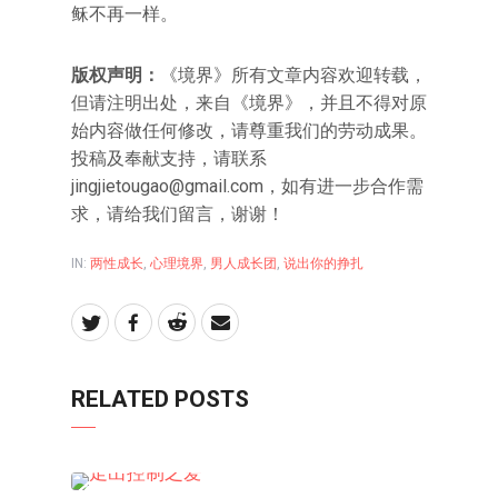
稣不再一样。
版权声明：
《境界》所有文章内容欢迎转载，
但请注明出处，来自《境界》，并且不得对原
始内容做任何修改，请尊重我们的劳动成果。
投稿及奉献支持，请联系
jingjietougao@gmail.com，如有进一步合作需
求，请给我们留言，谢谢！
IN:
两性成长
,
心理境界
,
男人成长团
,
说出你的挣扎
RELATED POSTS