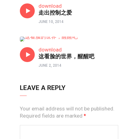
心理境界
download
走出控制之爱
JUNE 10, 2014
心理境界
download
这看脸的世界，醒醒吧
JUNE 2, 2014
LEAVE A REPLY
Your email address will not be published.
Required fields are marked
*