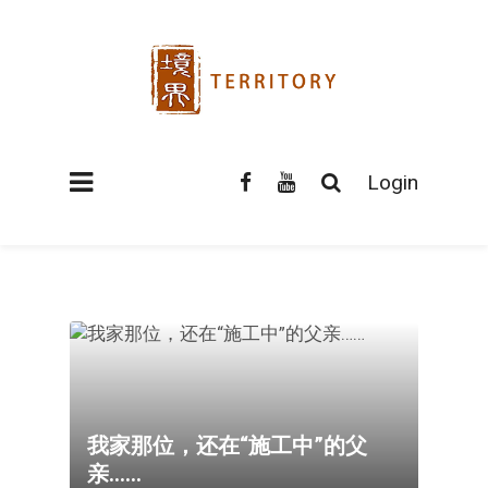
Login
我家那位，还在“施工中”的父
亲……