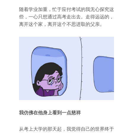
随着学业加重，忙于应付考试的我无心探究这
些，一心只想通过高考走出去。走得远远的，
离开这个家，离开这个不思进取的父亲。
我仿佛在他身上看到一点慈祥
从考上大学的那天起，我觉得自己的世界终于