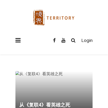
Login
从《复联4》看英雄之死