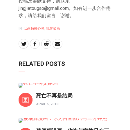
投稿及奉献支持，请联系
jingjietougao@gmail.com。如有进一步合作需
求，请给我们留言，谢谢。
IN:
以画触摸心灵
,
境界如画
RELATED POSTS
境界如画
死亡不再是结局
APRIL 6, 2018
以图解惑