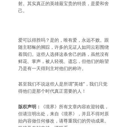
射。其实真正的英雄最宝贵的特质，是爱和舍
己。
爱可以得胜吗？是的，唯有爱，永远不败。跟
随主耶稣的脚踪，许多的见证人如同云彩围绕
着我们。这些人选择这条舍己的路，虽然没有
鲜花、掌声，被人轻视、遗忘，但他们的盼望
乃是有一天得到主对他们的称许。
甚至我们不说这些人是所谓“英雄”，我们只觉
得他们是那个时代真正需要的人！
版权声明：
《境界》所有文章内容欢迎转载，
但请注明出处，来自《境界》，并且不得对原
始内容做任何修改，请尊重我们的劳动成果。