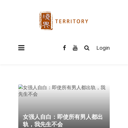
Login
女强人自白：即使所有男人都出
轨，我先生不会