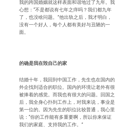
我的跨国婚姻就这样表面和谐地过了九年。我
心想：“不是都说有七年之痒吗？我们都九年
了，也没啥问题。”他出轨之后，我才明白，
没有一个好人，每个人都有美好与丑陋的一
面。
的确是我在毁自己的家
结婚十年，我回到中国工作，先生也在国内的
外企找到适合的职位。国内的环境让老外有很
被捧着的感觉。而我也有很大的问题。回国之
后，我全身心扑到工作上，对我来说，事业是
第一位的。因为先生的职位比较普通，我心里
说：“你的工作能有多重要啊，所以你来保证
我们的家庭、支持我的工作。”