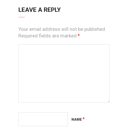
LEAVE A REPLY
Your email address will not be published.
Required fields are marked
*
*
NAME