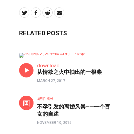
RELATED POSTS
两性成长
download
从情欲之火中抽出的一根柴
MARCH 27, 2017
两性成长
不孕引发的离婚风暴——一个盲
女的自述
NOVEMBER 10, 2015