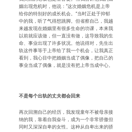
姻出现危机时，他说：“这次婚姻危机是上帝
给你的特别好的成长机会。”当时正处于抑郁
中的我，听了气得想跳脚。但省察自己，我越
来越发现在婚姻里有很多生命的功课，本来我
以前就应该做，但一直没有做，这导致我的生
命、事业出现了许多状况。他说得对，先生出
轨这件事等于上帝给了我一个机会，让我真正
看到，我心目中把婚姻当成了偶像，把自己的
事业当成了偶像，就是没有把上帝当成中心。
不是每个出轨的丈夫都会回来
再次回溯自己的经历，我发现童年不被母亲接
纳的我，靠着自我奋斗，成为一个非常骄傲但
同时又深深自卑的女性。这种从自卑出来的骄