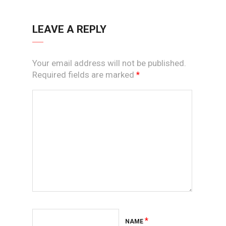
LEAVE A REPLY
Your email address will not be published.
Required fields are marked
*
*
NAME