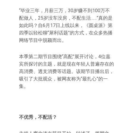
“毕业三年，月薪三万，30岁赚不到100万不
配做人，25岁没车没房，不配生活……”真的是
如此吗？自6月17日上线以来，《圆桌派》第
四季以轻松聊“犀利话题”的方式，在众多热播
网络节目中脱颖而出。
本季第二期节目围绕“高配”展开讨论，4位嘉
宾所探讨的主题，就是现在年轻人普遍存在的
高消费、透支消费等话题。该期节目播出后，
吸引了大批观众，被网友称为“最扎心”的一
集。
不优秀，不配活？