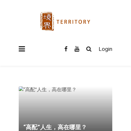
Login
“高配”人生，高在哪里？