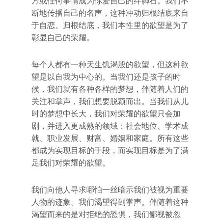
方或任何事情成为你爱自己的绊脚石。我们不
断地传播自己的名声，这种冲动归根结底来自
于自恋。归根结底，我们本性里的欲望是为了
彰显自己的荣耀。
每个人都有一种天生饥渴般的欲望，但这种欲
望是以自我为中心的。当我们还是孩子的时
候，我们就有各种各样的梦想，伴随着人们的
关注和掌声，我们想要脱颖而出。当我们从儿
时的梦想中长大，我们对荣耀的欲望只会加
剧，并进入更成熟的领域：社会地位、学术成
就、职业发展、财富、婚姻和家庭。所有这些
都成为实现目标的手段，而实现目标是为了满
足我们对荣耀的欲望。
我们向他人寻求哪怕一丝暗示我们被视为重要
人物的迹象。我们渴望得到掌声。伴随着这种
渴望而来的是对拒绝的恐惧，我们鄙视被忽