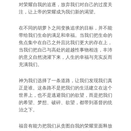
对荣耀自我的追逐，放弃我们对自己的过度关
注，让上帝的荣耀成为我们新的渴望。
在不同的胡萝卜之间变换追求的目标，并不能
带给我们生命的满足和幸福。当我们把生命的
焦点集中在自己之外且比我们更大的存在上，
当我们把自己与高处的超越性事物相连，丰沛
的意义自然浇灌下来，人生的幸福与充实反而
充满我们。
神为我们选择了一条道路，让我们发现我们真
正是谁。这条路不是把我们的生活建立在这个
世界上，也不是逃避我们的欲望，而是把我们
的希望、梦想、破碎、欲望，都带到基督的统
治之下。
福音有能力把我们从贪图自我的荣耀里面释放