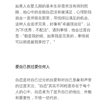
如果人在婴儿期的基本生存需求没有得到照
顾，他心中的全能自恋没有被满足，心理阶段
就会一直停留在那里，寻找得以满足的机会。
这种人会追求完美，好像有“卓越强迫症”，认
为“不优秀，不配活”。遇到事情，他会过度自
责：“都是我的错。如果我是完美的，事情就
可以彻底被我掌控了。”
爱自己胜过爱任何人
自恋是对自己过分的自爱和对自己形象和声誉
的过度关注。“自恋”其实不同程度存在于每个
人的心中。自恋者为了提升自己的地位、外貌
和重要性，不惜一切代价。