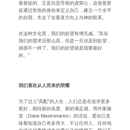
基督徒的。正是自恋导致的虚荣心，迫使基督
徒通过世俗的身份来定义自己，建立一个水平
的自我，失去了在垂直方向上与神的联系。
在这种文化里，我们的欲望有增无减。“其实
我们的需求没那么高，但是一旦涉及到欲望，
就很不一样了。我们的欲望就是我要最好
的。”
我们喜欢从人而来的荣耀
为了过上“高配”的人生，人们总是在追求更多
更好，期待新的高度、新的满足感。用作家黛
安（Diane Mastromarino）的话说，爱自己意
味着知道自己有多伟大，不让任何人、任何地