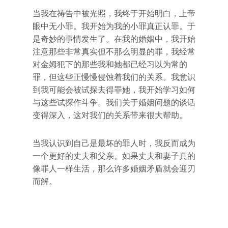
当我在祷告中被光照，我终于开始明白，上帝
眼中无小罪。我开始为我的小罪真正认罪。于
是奇妙的事情发生了。在我的婚姻中，我开始
注意那些非常真实但不那么明显的罪，我经常
对金姆犯下的那些我和她都已经习以为常的
罪，但这些正慢慢侵蚀着我们的关系。我意识
到我可能会被试探去得罪她，我开始学习如何
与这些试探作斗争。我们关于婚姻问题的谈话
变得深入，这对我们的关系带来很大帮助。
当我认识到自己是最坏的罪人时，我反而成为
一个更好的丈夫和父亲。如果丈夫和妻子真的
像罪人一样生活，那么许多婚姻矛盾就会迎刃
而解。