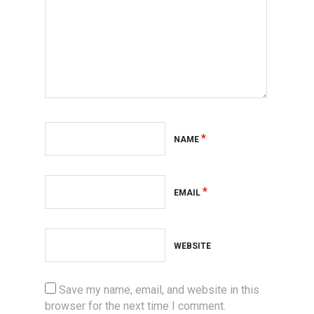
*
NAME
*
EMAIL
WEBSITE
Save my name, email, and website in this
browser for the next time I comment.