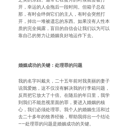
开，幸运的人会拖后一段时间。但箱子总在
那，有时会绊倒它们的主人，有时会突然打
开，掉出一堆被遗忘的东西。如果没有人性本
质的完全揭露，盲目的自信会让我们以为可以
靠自己的努力让婚姻良好地运作下去。
婚姻成功的关键：处理罪的问题
我的名字叫戴夫，二十五年前对我美丽的妻子
说我爱她，这不仅没有解决我的行李箱问题，
反而把它放大了十倍。在随后的年日里，我学
到我们不能忽视里面的罪，要进入婚姻的核
心，我们必须处理罪。我个人的婚姻生活和过
去二十多年的牧养经验，帮助我得出一个结论
——处理罪的问题是婚姻成功的关键。