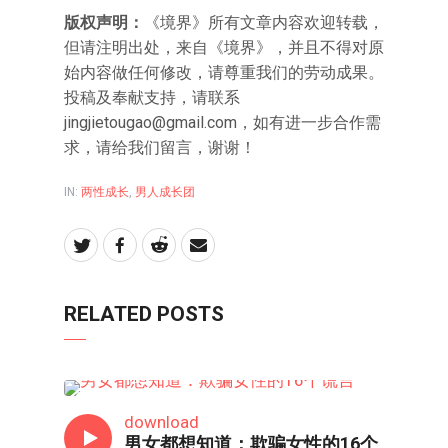
版权声明：
《境界》所有文章内容欢迎转载，
但请注明出处，来自《境界》，并且不得对原
始内容做任何修改，请尊重我们的劳动成果。
投稿及奉献支持，请联系
jingjietougao@gmail.com，如有进一步合作需
求，请给我们留言，谢谢！
IN:
两性成长
,
男人成长团
RELATED POSTS
两性成长
download
男女都想知道：欺骗女性的16个