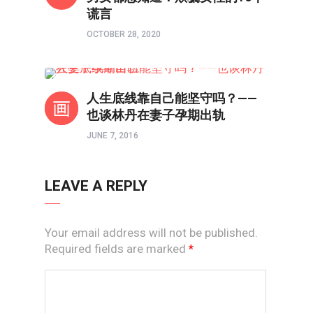
谎言
OCTOBER 28, 2020
两性成长
人生底线靠自己能坚守吗？——
也谈林丹在妻子孕期出轨
JUNE 7, 2016
LEAVE A REPLY
Your email address will not be published.
Required fields are marked
*