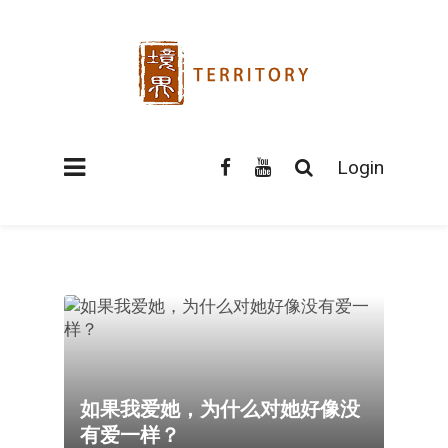
Login
如果我爱她，为什么对她好像没
有爱一样？