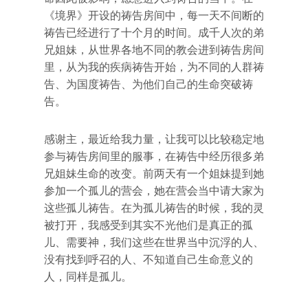
《境界》开设的祷告房间中，每一天不间断的
祷告已经进行了十个月的时间。成千人次的弟
兄姐妹，从世界各地不同的教会进到祷告房间
里，从为我的疾病祷告开始，为不同的人群祷
告、为国度祷告、为他们自己的生命突破祷
告。
感谢主，最近给我力量，让我可以比较稳定地
参与祷告房间里的服事，在祷告中经历很多弟
兄姐妹生命的改变。前两天有一个姐妹提到她
参加一个孤儿的营会，她在营会当中请大家为
这些孤儿祷告。在为孤儿祷告的时候，我的灵
被打开，我感受到其实不光他们是真正的孤
儿、需要神，我们这些在世界当中沉浮的人、
没有找到呼召的人、不知道自己生命意义的
人，同样是孤儿。