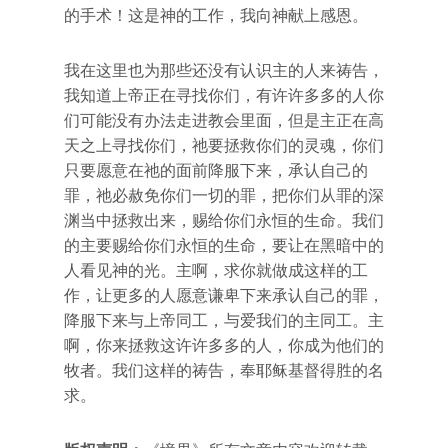
的手术！这是神的工作，我向神献上感恩。
我在这里也为那些还没有认识主的人来祷告，
我知道上帝正在寻找你们，有许许多多的人你
们可能没有办法走进教会里面，但是主正在高
天之上寻找你们，祂要拯救你们的灵魂，你们
只要愿意在祂的面前降服下来，承认自己的
罪，祂必赦免你们一切的罪，把你们从罪的深
渊当中拯救出来，赐给你们永恒的生命。我们
的主要赐给你们永恒的生命，要让在黑暗中的
人看见神的光。主啊，求你就做成这样的工
作，让更多的人愿意谦卑下来承认自己的罪，
降服下来与上帝同工，与爱我们的主同工。主
啊，你来拯救这许许多多的人，你成为他们的
牧者。我们这样的祷告，奉耶稣基督得胜的名
求。