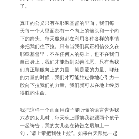
了。
真正的公义只有在耶稣基督的里面，我们每一
天每一个人里面都有一个向上的箭头和一个向
下的箭头。每天魔鬼都在利用各种各样的事情
来把我们往下拉。只有当我们真正相信公义在
耶稣基督里，不在任何人的身上，也不在我们
自己身上，我们才能做到以善胜恶。只有当我
们真正顺服向上的力量，就是爱的力量、耶稣
的力量的时候，我们才可能胜过像地心引力一
般向下拉我们的力量。我们就可以在地上经历
得胜的生命。
我把这样一个画面用孩子能听懂的语言告诉我
六岁的女儿时，每天晚上睡前我都跟两个孩子
一起祷告，我的女儿会在祷告之后加上一
句，“请上帝把我往上拉”。如果白天跟她一起