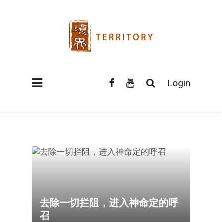
Login
去除一切拦阻，进入神命定的呼
召