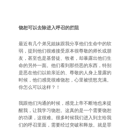
饶恕可以去除进入呼召的拦阻
最近有几个弟兄姐妹跟我分享他们生命中的软
弱，提到他们很难接受原本很尊敬的师长或朋
友，甚至也是基督徒、牧者，却暴露出他们生
命的另外一面。他们看到那些恶的东西，特别
是恶在他们以前亲近的、尊敬的人身上显露的
时候，他们感觉很难饶恕，心里被愤怒充满。
你怎么可以这样？！
我跟他们沟通的时候，感觉上帝不断地也来提
醒我，让我学习饶恕。这真的是一个需要饶恕
的功课，这很难。很多时候我们进入到主给我
们的呼召里面，需要经过突破和释放。就是罪