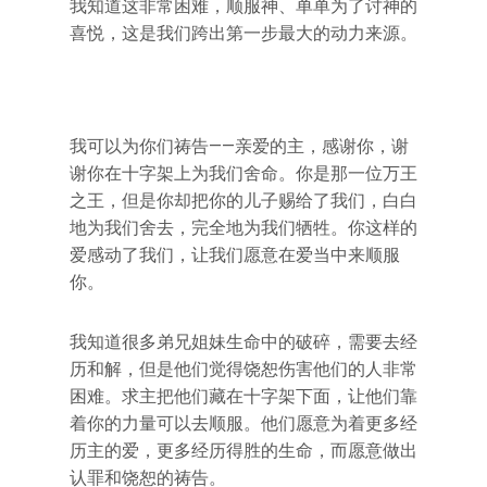
我知道这非常困难，顺服神、单单为了讨神的
喜悦，这是我们跨出第一步最大的动力来源。
我可以为你们祷告——亲爱的主，感谢你，谢
谢你在十字架上为我们舍命。你是那一位万王
之王，但是你却把你的儿子赐给了我们，白白
地为我们舍去，完全地为我们牺牲。你这样的
爱感动了我们，让我们愿意在爱当中来顺服
你。
我知道很多弟兄姐妹生命中的破碎，需要去经
历和解，但是他们觉得饶恕伤害他们的人非常
困难。求主把他们藏在十字架下面，让他们靠
着你的力量可以去顺服。他们愿意为着更多经
历主的爱，更多经历得胜的生命，而愿意做出
认罪和饶恕的祷告。