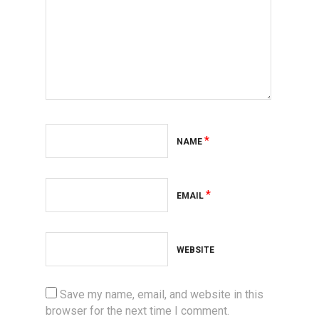
*
NAME
*
EMAIL
WEBSITE
Save my name, email, and website in this
browser for the next time I comment.