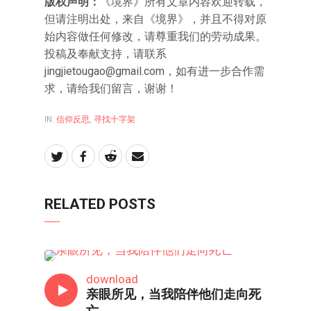
版权声明：
《境界》所有文章内容欢迎转载，
但请注明出处，来自《境界》，并且不得对原
始内容做任何修改，请尊重我们的劳动成果。
投稿及奉献支持，请联系
jingjietougao@gmail.com，如有进一步合作需
求，请给我们留言，谢谢！
IN:
信仰反思
,
寻找十字架
RELATED POSTS
信仰反思
download
亲眼所见，当我陪伴他们走向死
亡