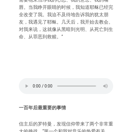
唇。当我睁开眼睛的时候，我知道耶稣已经完
全改变了我。我迫不及待地告诉我的犹太朋
友，我遇见了耶稣。几天后，我开始去教会。
对我来说，这就像从黑暗到光明、从死亡到生
命、从罪恶到救赎。”
一百年后最重要的事情
信主后的罗特曼，发现信仰带来了两个非常重
大的挑战。“第一个和我对音乐的热爱有关。