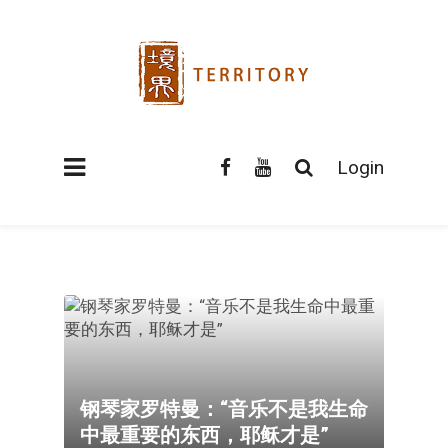
Login
钢琴家罗特曼：“音乐不是我生命
中最重要的东西，耶稣才是”