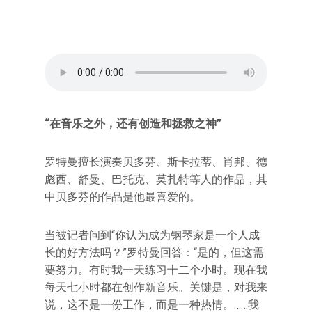
“在音乐之外，还有创造和拯救之神”
罗特曼擅长演奏贝多芬、斯卡拉蒂、肖邦、德
彪西、舒曼、巴托克、莫扎特等人的作品，其
中贝多芬的作品是他最喜爱的。
当被记者问到“你认为成为钢琴家是一个人成
长的好方法吗？”罗特曼回答：“是的，但这需
要努力。有时我一天练习十二个小时。现在我
每天七小时都在创作新音乐。关键是，对我来
说，这不是一份工作，而是一种热情。……我