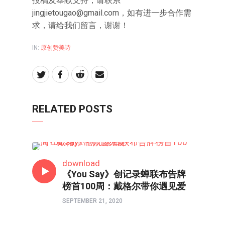
投稿及奉献支持，请联系
jingjietougao@gmail.com，如有进一步合作需
求，请给我们留言，谢谢！
IN:
原创赞美诗
RELATED POSTS
原创赞美诗
download
《You Say》创记录蝉联布告牌
榜首100周：戴格尔带你遇见爱
SEPTEMBER 21, 2020