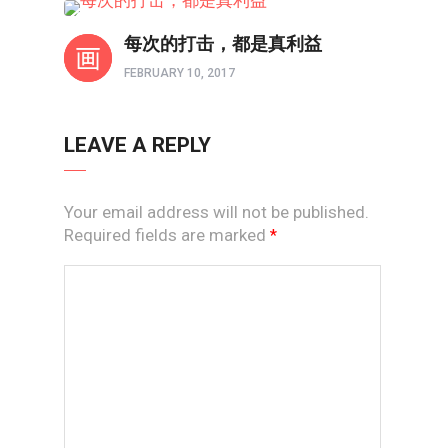
原创赞美诗
每次的打击，都是真利益
FEBRUARY 10, 2017
LEAVE A REPLY
Your email address will not be published.
Required fields are marked
*