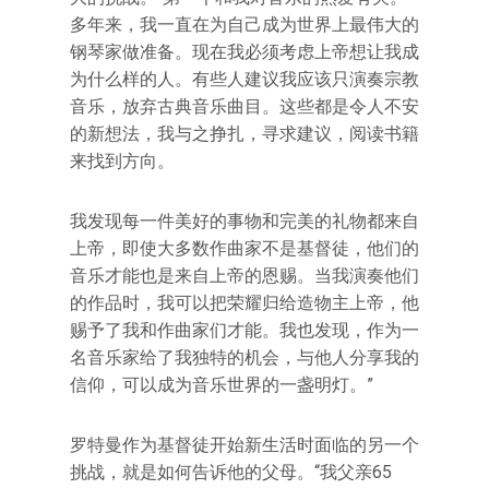
多年来，我一直在为自己成为世界上最伟大的
钢琴家做准备。现在我必须考虑上帝想让我成
为什么样的人。有些人建议我应该只演奏宗教
音乐，放弃古典音乐曲目。这些都是令人不安
的新想法，我与之挣扎，寻求建议，阅读书籍
来找到方向。
我发现每一件美好的事物和完美的礼物都来自
上帝，即使大多数作曲家不是基督徒，他们的
音乐才能也是来自上帝的恩赐。当我演奏他们
的作品时，我可以把荣耀归给造物主上帝，他
赐予了我和作曲家们才能。我也发现，作为一
名音乐家给了我独特的机会，与他人分享我的
信仰，可以成为音乐世界的一盏明灯。”
罗特曼作为基督徒开始新生活时面临的另一个
挑战，就是如何告诉他的父母。“我父亲65