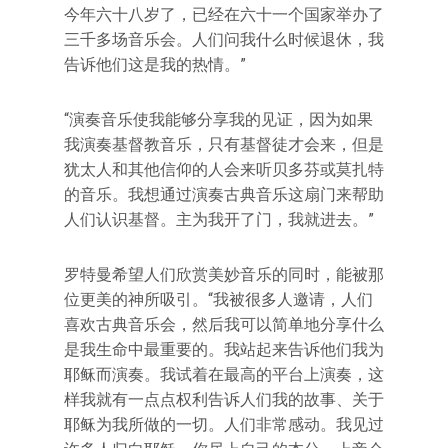
今年六十八岁了，已经在六十一个国家举办了
三千多场音乐会。人们问我什么时候退休，我
告诉他们这是我的热情。”
“演奏音乐使我能够分享我的见证，因为如果
我演奏基督教音乐，只有基督徒才会来，但是
犹太人和其他信仰的人会来听贝多芬或莫扎特
的音乐。我想通过演奏古典音乐这扇门来帮助
人们认识基督。主为我开了门，我就进去。”
罗特曼希望人们欣赏美妙音乐的同时，能被那
位更美的神所吸引。“我被很多人邀请，人们
喜欢古典音乐会，然后我可以简单地分享什么
是我生命中最重要的。我站起来告诉他们我为
耶稣而演奏。我试着在最高的平台上演奏，这
样我就有一点点权利告诉人们我的故事、关于
耶稣为我所做的一切。人们非常感动。我见过