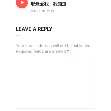
耶稣爱我，我知道
MARCH 31, 2019
LEAVE A REPLY
Your email address will not be published.
Required fields are marked
*