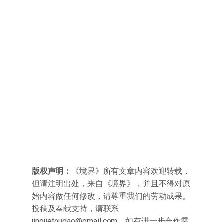
版权声明：
《境界》所有文章内容欢迎转载，
但请注明出处，来自《境界》，并且不得对原
始内容做任何修改，请尊重我们的劳动成果。
投稿及奉献支持，请联系
jingjietougao@gmail.com，如有进一步合作需