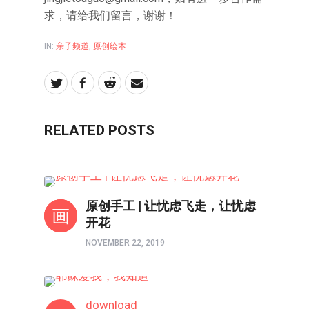
求，请给我们留言，谢谢！
IN:
亲子频道
,
原创绘本
RELATED POSTS
亲子频道
原创手工 | 让忧虑飞走，让忧虑
开花
NOVEMBER 22, 2019
亲子频道
download