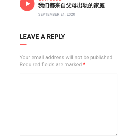
我们都来自父母出轨的家庭
SEPTEMBER 24, 2020
LEAVE A REPLY
Your email address will not be published.
Required fields are marked
*