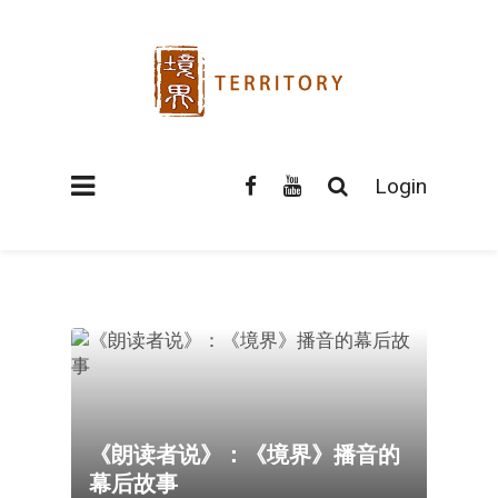
Login
《朗读者说》：《境界》播音的
幕后故事