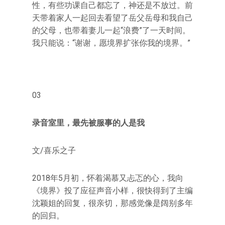
性，有些功课自己都忘了，神还是不放过。前
天带着家人一起回去看望了岳父岳母和我自己
的父母，也带着妻儿一起“浪费”了一天时间。
我只能说：“谢谢，愿境界扩张你我的境界。”
03
录音室里，最先被服事的人是我
文/喜乐之子
2018年5月初，怀着渴慕又忐忑的心，我向
《境界》投了应征声音小样，很快得到了主编
沈颖姐的回复，很亲切，那感觉像是阔别多年
的回归。