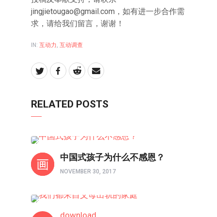
jingjietougao@gmail.com，如有进一步合作需
求，请给我们留言，谢谢！
IN:
互动力
,
互动调查
RELATED POSTS
互动调查
中国式孩子为什么不感恩？
NOVEMBER 30, 2017
互动调查
download