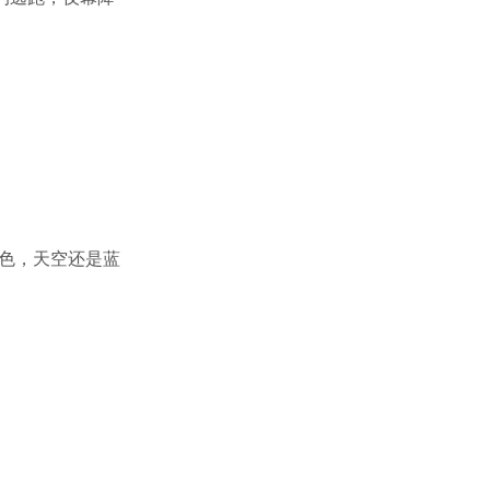
色，天空还是蓝