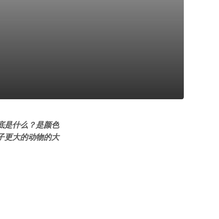
底是什么？是颜色
子更大的动物的大