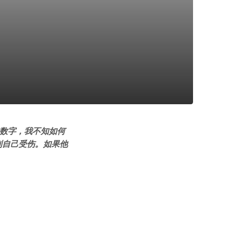
的数字，我不知如何
到自己受伤。如果他