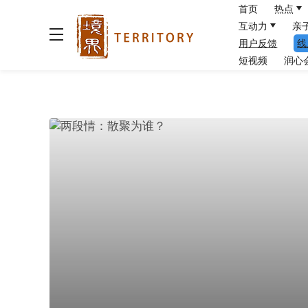
首页
热点
互动力
亲
用户反馈
线
短视频
润心