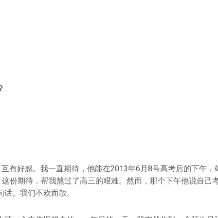
？
互有好感。我一直期待，他能在2013年6月8号高考后的下午
”。这份期待，帮我熬过了高三的艰难。然而，那个下午他说自己
句话。我们不欢而散。