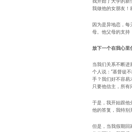
我开始了大学的新
我做他的女朋友！
因为是异地恋，每
母。他父母的支持
放下一个在我心里
当我们关系不断进
个人说：“基督徒
手？我们好不容易
只要他信主，所有
于是，我开始跟他
他的答复，我特别
但是，当我假期回