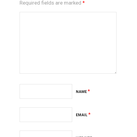
Required fields are marked
*
*
NAME
*
EMAIL