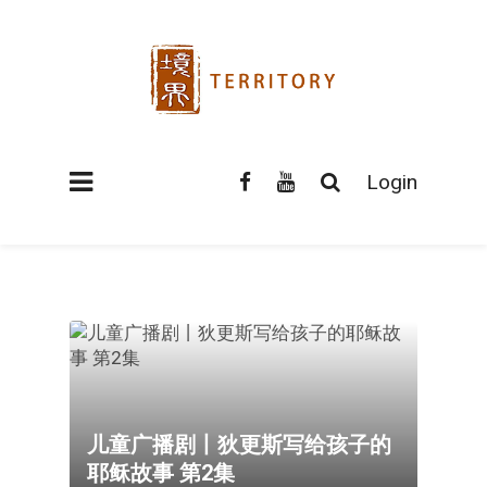
Login
儿童广播剧丨狄更斯写给孩子的
耶稣故事 第2集