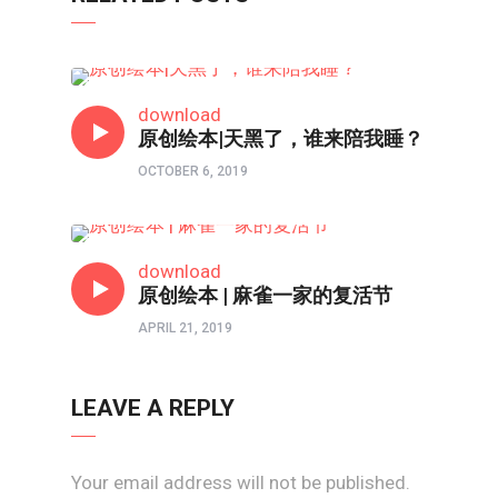
亲子频道
download
原创绘本|天黑了，谁来陪我睡？
OCTOBER 6, 2019
亲子频道
download
原创绘本 | 麻雀一家的复活节
APRIL 21, 2019
LEAVE A REPLY
Your email address will not be published.