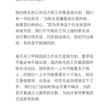
国内医生的工作压力和工作量是很大的，我们
有一句玩笑话：“当医生是赚着卖白菜的钱，
操着卖白粉的心。”因为本身这个行业就是性
命攸关的，我们不可能在工作上做到零失误，
但只要出现失误，代价就会很大。有的可以挽
回，有的是不能挽回的。
每天在三甲医院的工作压力是很大的，要求你
不能走神不能出错，国内医生的工作量跟国外
医生没法比。国外医生一上午可能看五个病
人，但我们一上午可能要看五十个病人，然后
又要值夜班、出急诊，经常在超负荷状态下工
作。 我们出门诊的时候会尽量不喝水，为的
是尽量减少上厕所的次数，为此许多同事都患
过泌尿系疾病。