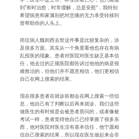
到“有时治愈，时常缓解，总是安慰”，我特别
希望病患和家属别把对悲痛的无力承受转移到
曾帮助你的人头上。
癌症病人魏则西去世这件事是比较复杂的，涉
及很多方面。其实从一个角度看他也存在有病
乱投医的现象。患者对医院对医生缺乏基本信
任，他去过的正规医院都告诉过他他的病是很
难救治的，但他们并不愿意相信，他们更相信
自己在网上搜索的结果。
现在很多患者在就诊前都会在网上搜索一些信
息，他自己有了判断以后再来就诊。我们这些
做医生的有时候是会被患者质问的，或者像被
考试一样，患者觉得他自己已经掌握了很多东
西，他对医院对医生没有基本信任，他宁愿相
信自己搜索的结果，所以现在医生做起来会非