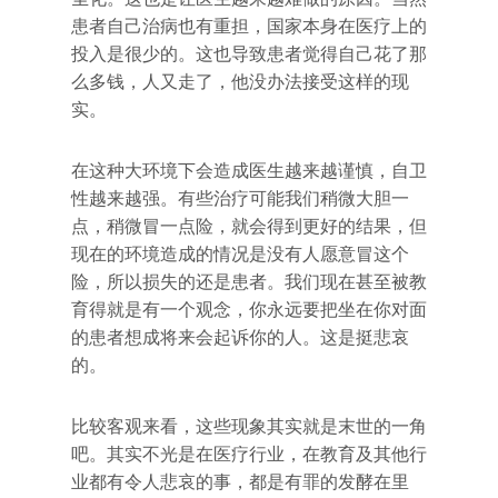
患者自己治病也有重担，国家本身在医疗上的
投入是很少的。这也导致患者觉得自己花了那
么多钱，人又走了，他没办法接受这样的现
实。
在这种大环境下会造成医生越来越谨慎，自卫
性越来越强。有些治疗可能我们稍微大胆一
点，稍微冒一点险，就会得到更好的结果，但
现在的环境造成的情况是没有人愿意冒这个
险，所以损失的还是患者。我们现在甚至被教
育得就是有一个观念，你永远要把坐在你对面
的患者想成将来会起诉你的人。这是挺悲哀
的。
比较客观来看，这些现象其实就是末世的一角
吧。其实不光是在医疗行业，在教育及其他行
业都有令人悲哀的事，都是有罪的发酵在里