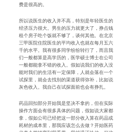
费是很高的。
所以说医生的收入并不高，特别是年轻医生的
经济压力很大。男生的压力就更大了，挣点钱
租个房子吃个饭就不够了，谈何其他。在北京
三甲医院住院医生的平均收入也就在每月五六
千的水平。我有很多同学纷纷转行了，而且我
们一般都算是高学历的，医学硕士博士在公司
一般都能拿不错的收入。假如说我们的收入没
能对我们的生活有一定保障，人就会落在一个
试探里，就会去找别的渠道获得弥补，比如说
灰色收入。我自己在试探面前也会有挣扎。
药品回扣部分开始我是坚决不拿的，但在实际
操作方面会有很多具体的问题，假如说大家都
拿，假如公司已经把这一部分收入算在药品或
耗材的成本里，那我应该怎么去做？开始医药