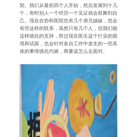
契。我们从最初四个人开始，然后发展到十几
个，有时别人一个经历一个见证就会鼓舞到自
己。现在在协和医院也有几个弟兄姊妹，也会
有些这样的联系，虽然只有几个人，但我们能
这样彼此的支持，胜过现在医生这个行业的困
境和试探，也会针对各自工作中发生的一些具
体的事情彼此代祷，商量该怎么去面对。