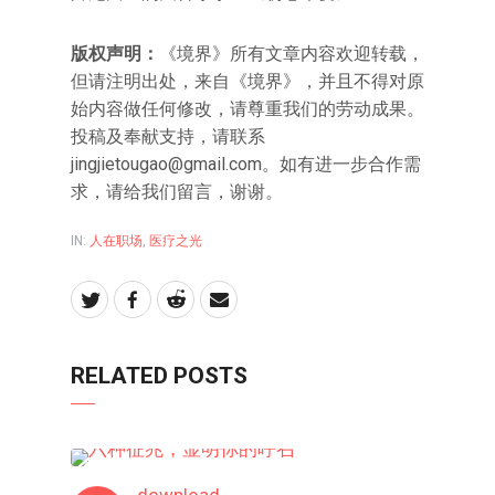
版权声明：
《境界》所有文章内容欢迎转载，
但请注明出处，来自《境界》，并且不得对原
始内容做任何修改，请尊重我们的劳动成果。
投稿及奉献支持，请联系
jingjietougao@gmail.com。如有进一步合作需
求，请给我们留言，谢谢。
IN:
人在职场
,
医疗之光
RELATED POSTS
人在职场