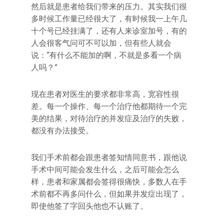
然后就是患者给我们带来的压力。其实我们很
多时候工作量已经很大了，有时候我一上午几
十个号已经挂满了，还有人来诊室加号，有的
人会很客气问可不可以加，但有些人就会
说：“有什么不能加的啊，不就是多看一个病
人吗？”
现在患者对医生的要求都非常高，宽容性很
差。每一个操作、每一个治疗他都期待一个完
美的结果，对待治疗的并发症及治疗的失败，
都没有办法接受。
我们手术前都会跟患者签知情同意书，跟他说
手术中间可能会发生什么，之后可能会怎么
样，患者和家属都会签得很痛快，多数人在手
术前都不再多问什么，但如果并发症出现了，
即使他签了字回头他也不认账了。