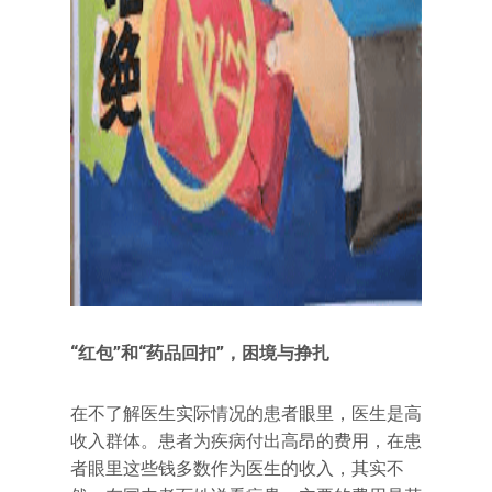
“红包”和“药品回扣”，困境与挣扎
在不了解医生实际情况的患者眼里，医生是高
收入群体。患者为疾病付出高昂的费用，在患
者眼里这些钱多数作为医生的收入，其实不