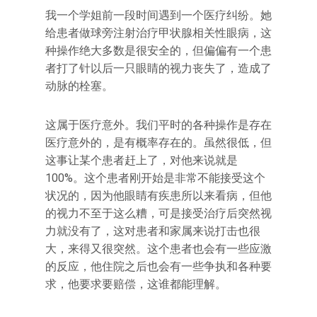
我一个学姐前一段时间遇到一个医疗纠纷。她
给患者做球旁注射治疗甲状腺相关性眼病，这
种操作绝大多数是很安全的，但偏偏有一个患
者打了针以后一只眼睛的视力丧失了，造成了
动脉的栓塞。
这属于医疗意外。我们平时的各种操作是存在
医疗意外的，是有概率存在的。虽然很低，但
这事让某个患者赶上了，对他来说就是
100%。这个患者刚开始是非常不能接受这个
状况的，因为他眼睛有疾患所以来看病，但他
的视力不至于这么糟，可是接受治疗后突然视
力就没有了，这对患者和家属来说打击也很
大，来得又很突然。这个患者也会有一些应激
的反应，他住院之后也会有一些争执和各种要
求，他要求要赔偿，这谁都能理解。