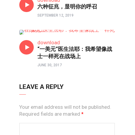
download
六种征兆，显明你的呼召
SEPTEMBER 12, 2019
人在职场
download
“一美元”医生法耶：我希望像战
士一样死在战场上
JUNE 30, 2017
LEAVE A REPLY
Your email address will not be published.
Required fields are marked
*