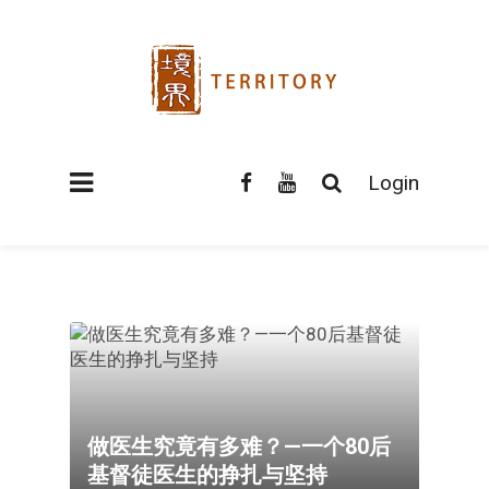
Login
做医生究竟有多难？—一个80后
基督徒医生的挣扎与坚持