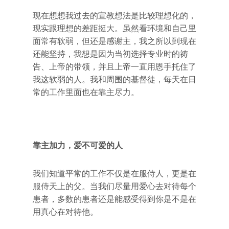
现在想想我过去的宣教想法是比较理想化的，
现实跟理想的差距挺大。虽然看环境和自己里
面常有软弱，但还是感谢主，我之所以到现在
还能坚持，我想是因为当初选择专业时的祷
告、上帝的带领，并且上帝一直用恩手托住了
我这软弱的人。我和周围的基督徒，每天在日
常的工作里面也在靠主尽力。
靠主加力，爱不可爱的人
我们知道平常的工作不仅是在服侍人，更是在
服侍天上的父。当我们尽量用爱心去对待每个
患者，多数的患者还是能感受得到你是不是在
用真心在对待他。