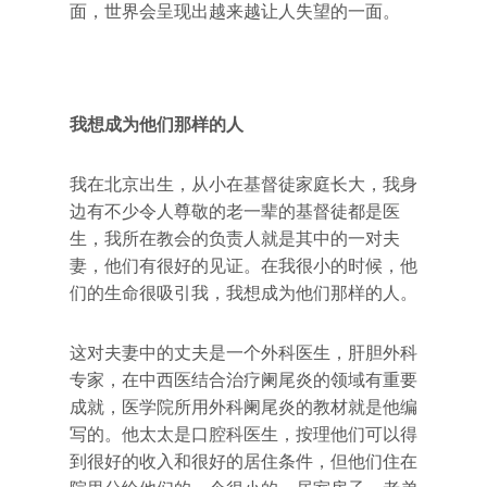
面，世界会呈现出越来越让人失望的一面。
我想成为他们那样的人
我在北京出生，从小在基督徒家庭长大，我身
边有不少令人尊敬的老一辈的基督徒都是医
生，我所在教会的负责人就是其中的一对夫
妻，他们有很好的见证。在我很小的时候，他
们的生命很吸引我，我想成为他们那样的人。
这对夫妻中的丈夫是一个外科医生，肝胆外科
专家，在中西医结合治疗阑尾炎的领域有重要
成就，医学院所用外科阑尾炎的教材就是他编
写的。他太太是口腔科医生，按理他们可以得
到很好的收入和很好的居住条件，但他们住在