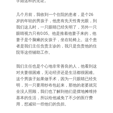
学姐这样的见证。
几个月前，我收到一个住院的患者，是个26
岁的年轻的男孩子，他患有先天性青光眼，到
我们这儿时，一只眼睛已经失明了，另外一只
眼睛视力只有0.05。他是推着他妻子来的，他
妻子是个脑瘫的女孩子，坐在轮椅上。这个患
者是我们主任负责主诊的，我只是负责他的住
院等这些辅助工作。
我们主任也是个心地非常善良的人，他看到这
对夫妻很困难，无论经济还是生活都很困难。
这个男孩子如果做手术，因为一只眼睛已经失
明，另一只要用纱布包起来，那他的老婆就完
全没人照顾，我们也了解到他们是摆地摊维持
基本的生活，所以给他减免了不少的医疗费
用，想减轻一些他们的负担。