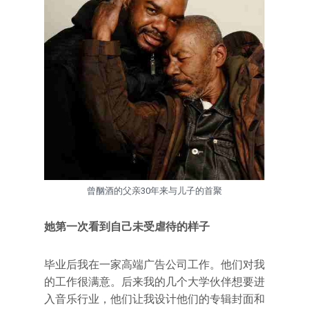
曾酗酒的父亲30年来与儿子的首聚
她第一次看到自己未受虐待的样子
毕业后我在一家高端广告公司工作。他们对我
的工作很满意。后来我的几个大学伙伴想要进
入音乐行业，他们让我设计他们的专辑封面和