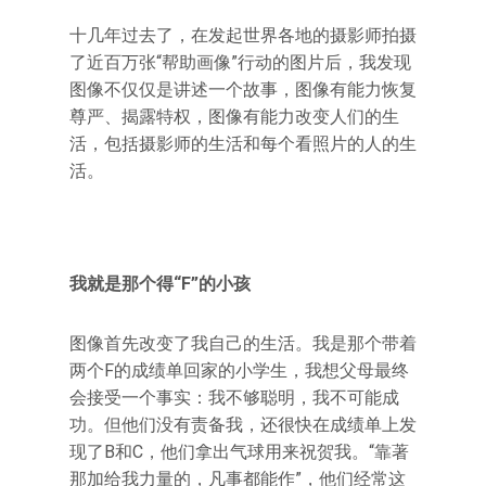
十几年过去了，在发起世界各地的摄影师拍摄
了近百万张“帮助画像”行动的图片后，我发现
图像不仅仅是讲述一个故事，图像有能力恢复
尊严、揭露特权，图像有能力改变人们的生
活，包括摄影师的生活和每个看照片的人的生
活。
我就是那个得“F”的小孩
图像首先改变了我自己的生活。我是那个带着
两个F的成绩单回家的小学生，我想父母最终
会接受一个事实：我不够聪明，我不可能成
功。但他们没有责备我，还很快在成绩单上发
现了B和C，他们拿出气球用来祝贺我。“靠著
那加给我力量的，凡事都能作”，他们经常这