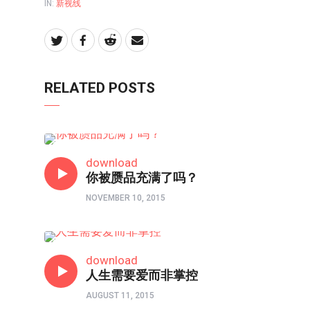
IN:
新视线
RELATED POSTS
新视线
download
你被赝品充满了吗？
NOVEMBER 10, 2015
新视线
download
人生需要爱而非掌控
AUGUST 11, 2015