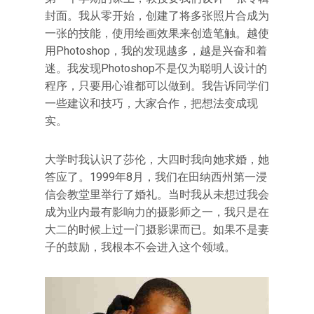
封面。我从零开始，创建了将多张照片合成为
一张的技能，使用绘画效果来创造笔触。越使
用Photoshop，我的发现越多，越是兴奋和着
迷。我发现Photoshop不是仅为聪明人设计的
程序，只要用心谁都可以做到。我告诉同学们
一些建议和技巧，大家合作，把想法变成现
实。
大学时我认识了莎伦，大四时我向她求婚，她
答应了。1999年8月，我们在田纳西州第一浸
信会教堂里举行了婚礼。当时我从未想过我会
成为业内最有影响力的摄影师之一，我只是在
大二的时候上过一门摄影课而已。如果不是妻
子的鼓励，我根本不会进入这个领域。