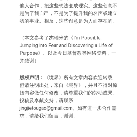
他人合作，把这些想法变成现实。这些创意不
是为了我自己，不是为了提升我的名声或建立
我的事业。相反，这些创意是为人而存在的。
（本文参考了杰瑞米的《I’m Possible:
Jumping into Fear and Discovering a Life of
Purpose》、以及今日基督教等网络资料，一
并致谢）
版权声明：
《境界》所有文章内容欢迎转载，
但请注明出处，来自《境界》，并且不得对原
始内容做任何修改，请尊重我们的劳动成果。
投稿及奉献支持，请联系
jingjietougao@gmail.com。如有进一步合作需
求，请给我们留言，谢谢。