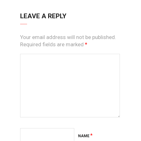
LEAVE A REPLY
Your email address will not be published.
Required fields are marked
*
*
NAME