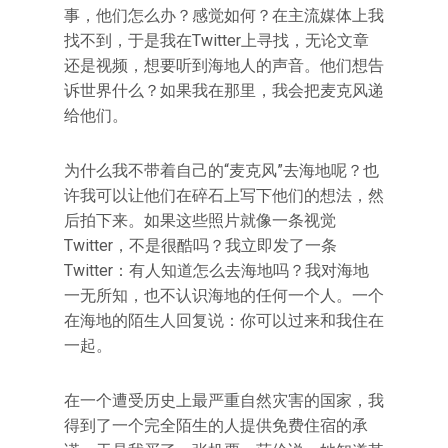
事，他们怎么办？感觉如何？在主流媒体上我
找不到，于是我在Twitter上寻找，无论文章
还是视频，想要听到海地人的声音。他们想告
诉世界什么？如果我在那里，我会把麦克风递
给他们。
为什么我不带着自己的“麦克风”去海地呢？也
许我可以让他们在碎石上写下他们的想法，然
后拍下来。如果这些照片就像一条视觉
Twitter，不是很酷吗？我立即发了一条
Twitter：有人知道怎么去海地吗？我对海地
一无所知，也不认识海地的任何一个人。一个
在海地的陌生人回复说：你可以过来和我住在
一起。
在一个遭受历史上最严重自然灾害的国家，我
得到了一个完全陌生的人提供免费住宿的承