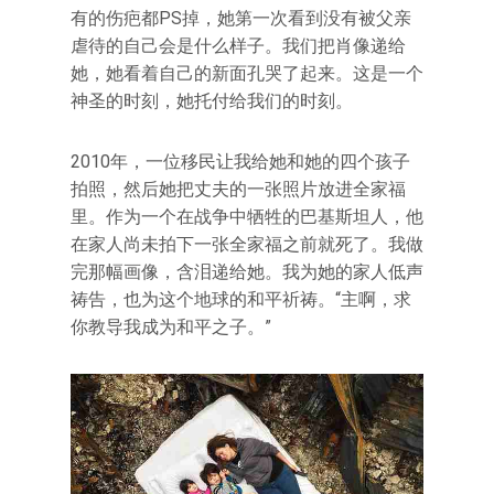
有的伤疤都PS掉，她第一次看到没有被父亲
虐待的自己会是什么样子。我们把肖像递给
她，她看着自己的新面孔哭了起来。这是一个
神圣的时刻，她托付给我们的时刻。
2010年，一位移民让我给她和她的四个孩子
拍照，然后她把丈夫的一张照片放进全家福
里。作为一个在战争中牺牲的巴基斯坦人，他
在家人尚未拍下一张全家福之前就死了。我做
完那幅画像，含泪递给她。我为她的家人低声
祷告，也为这个地球的和平祈祷。“主啊，求
你教导我成为和平之子。”