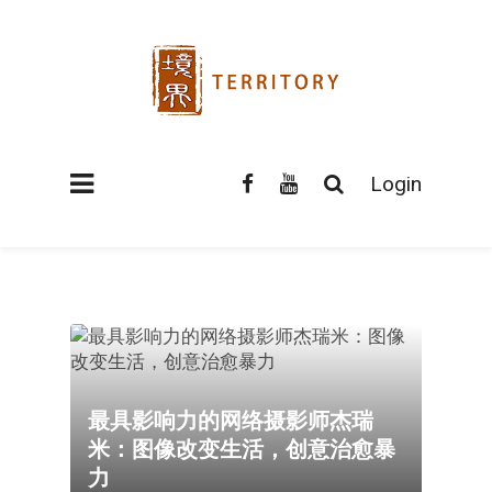
Login
最具影响力的网络摄影师杰瑞
米：图像改变生活，创意治愈暴
力