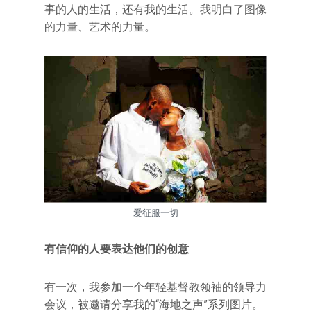
事的人的生活，还有我的生活。我明白了图像
的力量、艺术的力量。
爱征服一切
有信仰的人要表达他们的创意
有一次，我参加一个年轻基督教领袖的领导力
会议，被邀请分享我的“海地之声”系列图片。