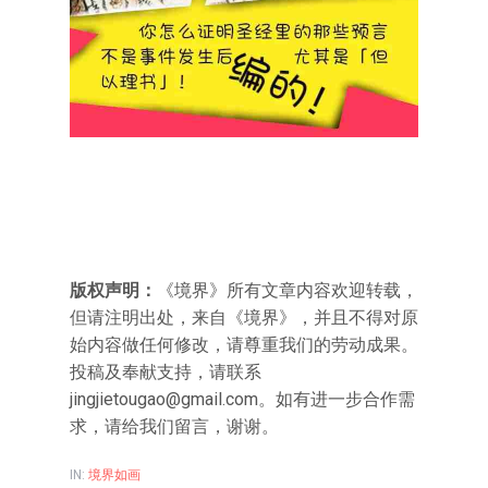
版权声明：
《境界》所有文章内容欢迎转载，
但请注明出处，来自《境界》，并且不得对原
始内容做任何修改，请尊重我们的劳动成果。
投稿及奉献支持，请联系
jingjietougao@gmail.com。如有进一步合作需
求，请给我们留言，谢谢。
IN:
境界如画