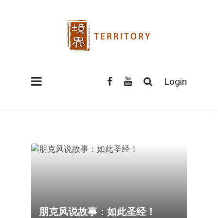
Login
朋克风说故事：如此圣经！