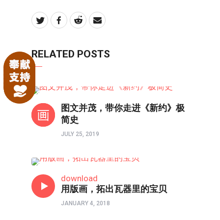
RELATED POSTS
境界如画
图文并茂，带你走进《新约》极
简史
JULY 25, 2019
境界如画
download
用版画，拓出瓦器里的宝贝
JANUARY 4, 2018