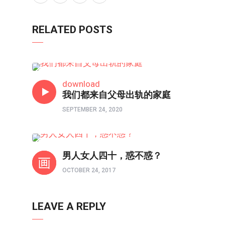
RELATED POSTS
互动调查
download
我们都来自父母出轨的家庭
SEPTEMBER 24, 2020
80/90/00
男人女人四十，惑不惑？
OCTOBER 24, 2017
LEAVE A REPLY