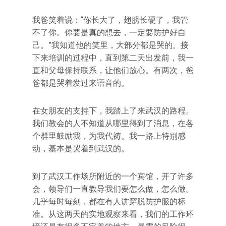
我爸笑着说：“你长大了，翅膀长硬了，我管
不了你。你要是真的想去，一定要防护好自
己。”我知道他的笑里，大部分都是哭的。接
下来培训的过程中，直到第二天出发前，我一
直和父母保持联系，让他们放心。有两次，爸
爸都是哭着发过来语音的。
在女朋友的支持下，我踏上了来武汉的路程。
我们教会的人不知道从哪里得到了消息，在各
个群里鼓励我，为我代祷。我一路上特别感
动，基本是哭着到武汉的。
到了武汉工作场所附近的一个宾馆，开了许多
会，领导们一直教导我们要怎么做，怎么做。
几乎每时每刻，都在有人讲穿脱防护服的标
准。从这两天的实地观察来看，我们的工作环