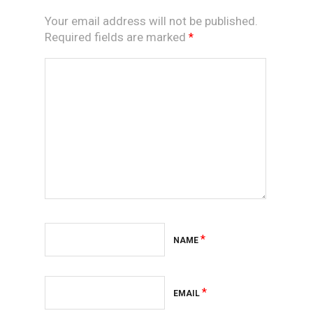
Your email address will not be published.
Required fields are marked
*
*
NAME
*
EMAIL