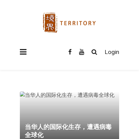
Login
当华人的国际化生存，遭遇病毒
全球化