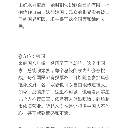
山好水可倚靠，她时刻认识到自己的有限，拥
抱信仰自由、法律治国，民众的眼界没有被自
己的国界所限。求主保守这个国家和她的人
民。
@方位：韩国
来韩国八年多，经历了三个总统。这个小国
家，总统频繁换，每个总统的权力都会被挑
战。每个国民都有投票权，可以随意参加集会
批评政府，各种宗教也可以自由地传道拉人。
如今，疫情来了，这里不封城，也会看到零星
几个人不带口罩，依然有人外出吃饭，商场超
市依旧营业。听起来实在是让很多中国人不放
心，甚至感到愤怒和不满。