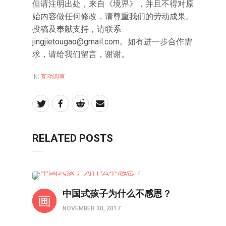
但请注明出处，来自《境界》，并且不得对原
始内容做任何修改，请尊重我们的劳动成果。
投稿及奉献支持，请联系
jingjietougao@gmail.com。如有进一步合作需
求，请给我们留言，谢谢。
IN:
互动调查
RELATED POSTS
互动调查
中国式孩子为什么不感恩？
NOVEMBER 30, 2017