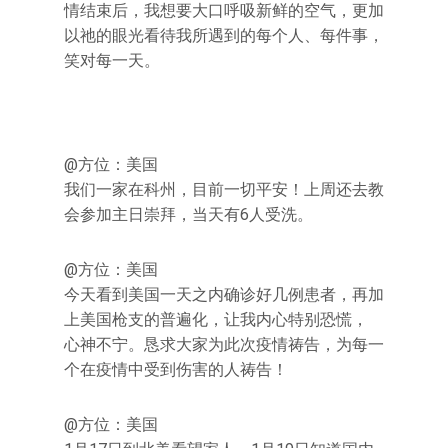
情结束后，我想要大口呼吸新鲜的空气，更加
以祂的眼光看待我所遇到的每个人、每件事，
笑对每一天。
@方位：美国
我们一家在科州，目前一切平安！上周还去教
会参加主日崇拜，当天有6人受洗。
@方位：美国
今天看到美国一天之内确诊好几例患者，再加
上美国枪支的普遍化，让我内心特别恐慌，
心神不宁。恳求大家为此次疫情祷告，为每一
个在疫情中受到伤害的人祷告！
@方位：美国