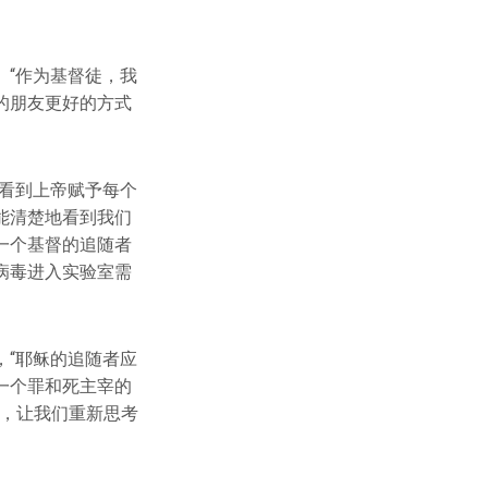
“作为基督徒，我
的朋友更好的方式
看到上帝赋予每个
能清楚地看到我们
一个基督的追随者
病毒进入实验室需
“耶稣的追随者应
一个罪和死主宰的
机，让我们重新思考