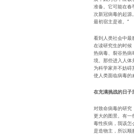
准备。它可能在春
次新冠病毒的起源
最初宿主是谁。”
看到人类社会中最
在读研究生的时候
热病毒、裂谷热病
境。那些进入人体
为科学家并不妨碍
使人类面临病毒的
在充满挑战的日子
对致命病毒的研究
更大的图景。有一
毒性疾病，我该怎
是造物主，所以顺