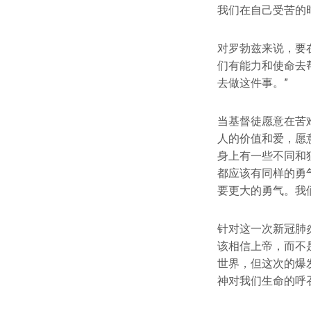
我们在自己受苦的
对罗勃兹来说，要
们有能力和使命去
去做这件事。”
当基督徒愿意在苦
人的价值和爱，愿
身上有一些不同和
都应该有同样的勇
要更大的勇气。我
针对这一次新冠肺
该相信上帝，而不
世界，但这次的爆
神对我们生命的呼