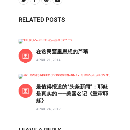
RELATED POSTS
书评
在贫民窟里思想的芦苇
APRIL 21, 2014
人物
最值得报道的“头条新闻”：耶稣
是真实的 ——美国名记《重审耶
稣》
APRIL 24, 2017
LEAVE A REPLY