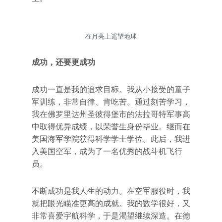
在月亮上遥望地球
成功，还要更成功
成功一直是我的追求目标。我从小接受的童子
军训练，非常自律、肯吃苦。通过刻苦学习，
我在佛罗里达州圣彼得堡市的法拉哥特军事高
中取得优异成绩，以荣誉生身份毕业。继而在
美国海军学院获得科学学士学位。此后，我进
入美国空军，成为了一名优秀的战斗机飞行
员。
不断成功是我人生的动力。在空军服役时，我
就把眼光瞄准更高的成就。我的数学很好，又
非常喜爱宇航科学，于是渴望继续深造。在德