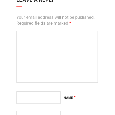
Your email address will not be published.
Required fields are marked
*
*
NAME