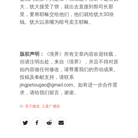
大，犹大接受了饼，就出去直接到祭司长那
里，要将耶稣交给他们，他们就给犹大30块
钱。犹大以亲嘴为暗号卖主耶稣。
版权声明：
《境界》所有文章内容欢迎转载，
但请注明出处，来自《境界》，并且不得对原
始内容做任何修改，请尊重我们的劳动成果。
投稿及奉献支持，请联系
jingjietougao@gmail.com。如有进一步合作需
求，请给我们留言，谢谢。
IN:
亲子频道
,
儿童广播剧