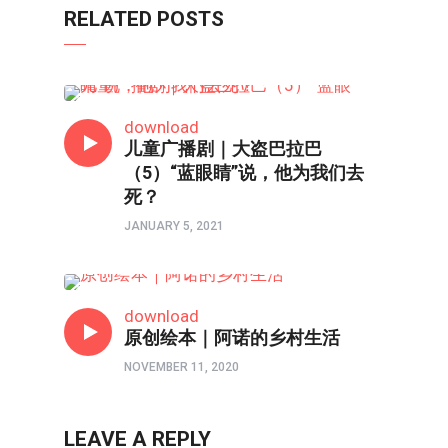
RELATED POSTS
儿童广播剧
download
儿童广播剧｜大盗巴拉巴
（5）“蓝眼睛”说，他为我们去
死？
JANUARY 5, 2021
亲子频道
download
原创绘本｜阿诺的乡村生活
NOVEMBER 11, 2020
LEAVE A REPLY