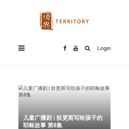
Login
儿童广播剧 | 狄更斯写给孩子的
耶稣故事 第8集