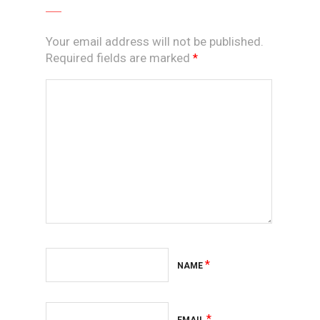
Your email address will not be published.
Required fields are marked
*
*
NAME
*