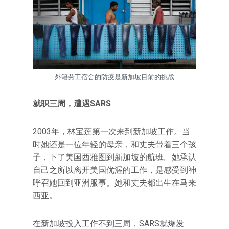
外籍劳工宿舍的防疫是新加坡目前的挑战
就职三周，遭遇SARS
2003年，林宝莲第一次来到新加坡工作。当
时她还是一位年轻的母亲，和丈夫带着三个孩
子，下了美国西雅图到新加坡的航班。她承认
自己之所以离开美国优渥的工作，是感受到神
呼召她回到亚洲服事。她和丈夫都出生在马来
西亚。
在新加坡投入工作不到三周，SARS就爆发