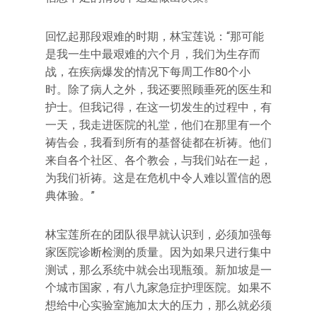
回忆起那段艰难的时期，林宝莲说：“那可能
是我一生中最艰难的六个月，我们为生存而
战，在疾病爆发的情况下每周工作80个小
时。除了病人之外，我还要照顾垂死的医生和
护士。但我记得，在这一切发生的过程中，有
一天，我走进医院的礼堂，他们在那里有一个
祷告会，我看到所有的基督徒都在祈祷。他们
来自各个社区、各个教会，与我们站在一起，
为我们祈祷。这是在危机中令人难以置信的恩
典体验。”
林宝莲所在的团队很早就认识到，必须加强每
家医院诊断检测的质量。因为如果只进行集中
测试，那么系统中就会出现瓶颈。新加坡是一
个城市国家，有八九家急症护理医院。如果不
想给中心实验室施加太大的压力，那么就必须