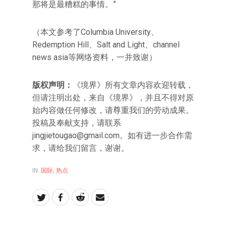
那将是最糟糕的事情。”
（本文参考了Columbia University、
Redemption Hill、Salt and Light、channel
news asia等网络资料，一并致谢）
版权声明：
《境界》所有文章内容欢迎转载，
但请注明出处，来自《境界》，并且不得对原
始内容做任何修改，请尊重我们的劳动成果。
投稿及奉献支持，请联系
jingjietougao@gmail.com。如有进一步合作需
求，请给我们留言，谢谢。
IN:
国际
,
热点