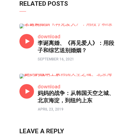
RELATED POSTS
热点
download
李诞离婚、《再见爱人》：用段
子和综艺送别婚姻？
SEPTEMBER 16, 2021
热点
download
妈妈的战争：从韩国天空之城、
北京海淀，到纽约上东
APRIL 23, 2019
LEAVE A REPLY