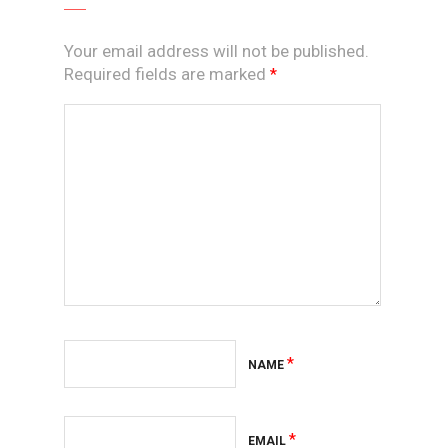
Your email address will not be published.
Required fields are marked
*
*
NAME
*
EMAIL