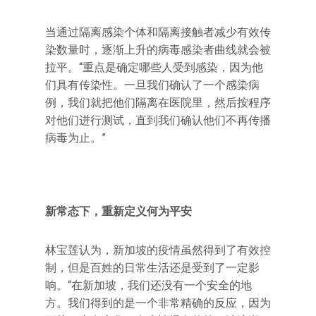
当通过隔离感染个体和隔离接触者减少有效传
染数量时，逐渐上升的病毒感染者曲线就会被
拉平。“重点是确定哪些人受到感染，因为他
们具有传染性。一旦我们确认了一个感染病
例，我们就把他们隔离在医院里，然后按程序
对他们进行测试，直到我们确认他们不再传播
病毒为止。”
新常态下，重新定义何为平安
林宝莲认为，新加坡的疫情虽然得到了有效控
制，但是百姓的日常生活还是受到了一定影
响。“在新加坡，我们还没有一个安全的地
方。我们得到的是一个非常精确的反应，因为