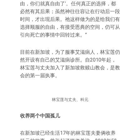
由，你们就真自由了’。任何真正的选择，都
必然有其后果；虽然神往往容让在行动后一段
时间，才出现后果。祂这样做为的是给我们有
选择顺服的自由，有接受恩典的空间，仍可从
引向死亡的事情中回转过来。”
目前在新加坡，为了服事艾滋病人，林宝莲仍
然开设有自己的艾滋病诊所。自2010年起，
林宝莲与丈夫加入了新加坡救赎山教会，是教
会的第一届执事。
林宝莲与丈夫、科元
收养两个中国孤儿
在新加坡已经生活17年的林宝莲夫妻俩收养