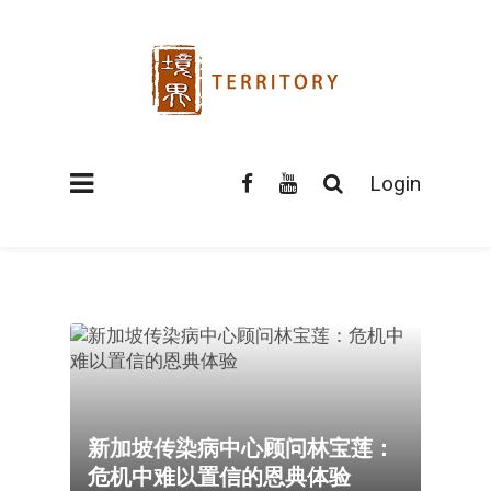
Login
新加坡传染病中心顾问林宝莲：
危机中难以置信的恩典体验