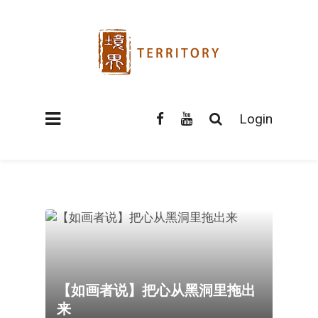
Login
【如画者说】把心从黑洞里拖出
来