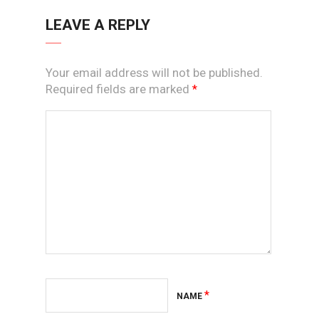
LEAVE A REPLY
Your email address will not be published.
Required fields are marked
*
*
NAME