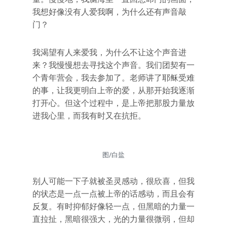
我想好像没有人爱我啊，为什么还有声音敲
门？
我渴望有人来爱我，为什么不让这个声音进
来？我慢慢想去寻找这个声音。我们团契有一
个青年营会，我去参加了。老师讲了耶稣受难
的事，让我更明白上帝的爱，从那开始我逐渐
打开心。但这个过程中，是上帝把那股力量放
进我心里，而我有时又在抗拒。
图/白盐
别人可能一下子就被圣灵感动，很欣喜，但我
的状态是一点一点被上帝的话感动，而且会有
反复。有时抑郁好像轻一点，但黑暗的力量一
直拉扯，黑暗很强大，光的力量很微弱，但却