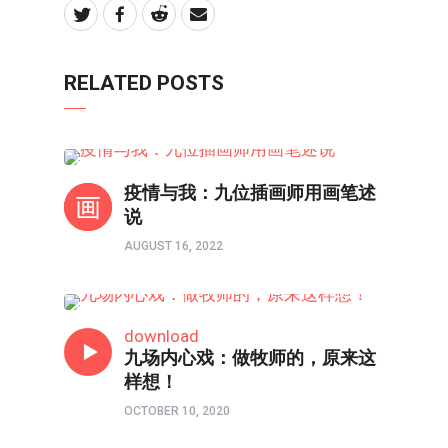
RELATED POSTS
境界如画
疫情与我：九位插画师用画笔述
说
AUGUST 16, 2022
境界如画
download
九场内心戏：做牧师的，原来这
样想！
OCTOBER 10, 2020