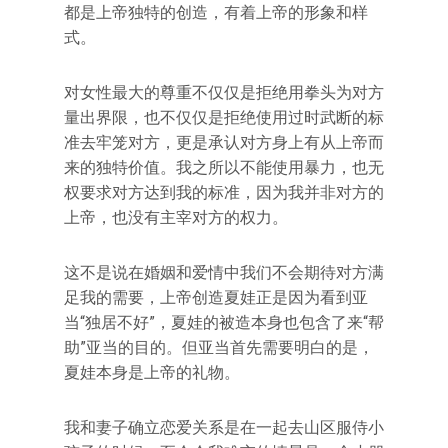
都是上帝独特的创造，有着上帝的形象和样
式。
对女性最大的尊重不仅仅是拒绝用拳头为对方
量出界限，也不仅仅是拒绝使用过时武断的标
准去牢笼对方，更是承认对方身上有从上帝而
来的独特价值。我之所以不能使用暴力，也无
权要求对方达到我的标准，因为我并非对方的
上帝，也没有主宰对方的权力。
这不是说在婚姻和爱情中我们不会期待对方满
足我的需要，上帝创造夏娃正是因为看到亚
当“独居不好”，夏娃的被造本身也包含了来“帮
助”亚当的目的。但亚当首先需要明白的是，
夏娃本身是上帝的礼物。
我和妻子确立恋爱关系是在一起去山区服侍小