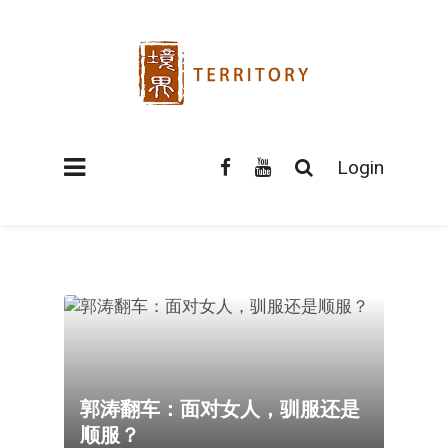
Login
郭涛翻车：面对女人，驯服还是
顺服？