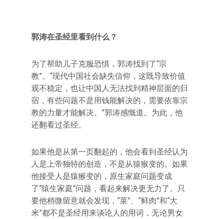
郭涛在圣经里看到什么？
为了帮助儿子克服恐惧，郭涛找到了“宗
教”。“现代中国社会缺失信仰，这既导致价值
观不稳定，也让中国人无法找到精神层面的归
宿，有些问题不是用钱能解决的，需要依靠宗
教的力量才能解决。”郭涛感慨道。为此，他
还翻看过圣经。
如果他是从第一页翻起的，他会看到圣经认为
人是上帝独特的创造，不是从猿猴变的。如果
他接受人是猿猴变的，原生家庭问题变成
了“猿生家庭”问题，看起来解决更无力了。只
要他稍微留意就会发现，“菜”、“鲜肉”和“大
米”都不是圣经用来谈论人的用词，无论男女