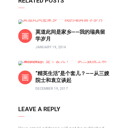
RELATED POSTS
教育前线
莫道此间是家乡——我的瑞典留
学岁月
JANUARY 19, 2014
时评
“精英生活”是个套儿？——从三嫂
院士和袁立谈起
DECEMBER 19, 2017
LEAVE A REPLY