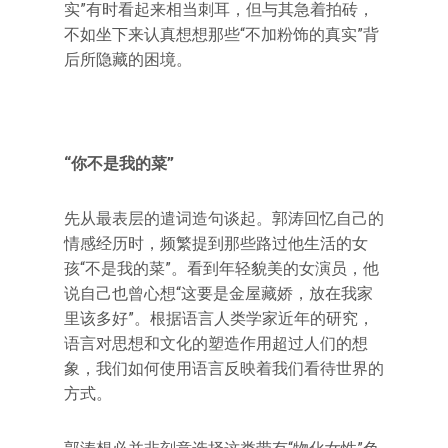
实”有时看起来相当刺耳，但与其急着拍砖，
不如坐下来认真想想那些“不加粉饰的真实”背
后所隐藏的困境。
“你不是我的菜”
先从最表层的遣词造句谈起。郭涛回忆自己的
情感经历时，频繁提到那些路过他生活的女
孩“不是我的菜”。看到年轻貌美的女演员，他
说自己也曾心想“这要是金屋藏娇，放在我家
里该多好”。根据语言人类学家近年的研究，
语言对思想和文化的塑造作用超过人们的想
象，我们如何使用语言反映着我们看待世界的
方式。