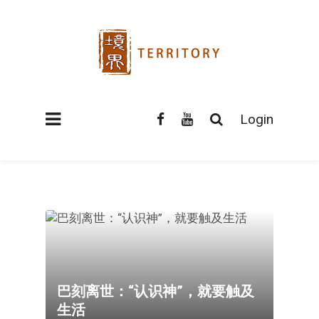
Login
巴刻离世：“认识神”，就要触及
生活