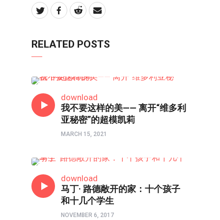
RELATED POSTS
人物
download
我不要这样的美—— 离开“维多利
亚秘密”的超模凯莉
MARCH 15, 2021
人物
download
马丁· 路德敞开的家：十个孩子
和十几个学生
NOVEMBER 6, 2017