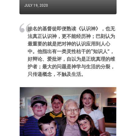
JULY 19, 2020
挂名的基督徒即便熟读《认识神》，也无
法真正认识神，更不能经历神；巴刻认为
最重要的就是把对神的认识应用到人心
中。他指出有一类灵性枯干的“知识人”，
好辩论、爱批评，自以为是正统真理的维
护者；最大的问题是神学与生活的分裂，
只传递概念，不触及生活。