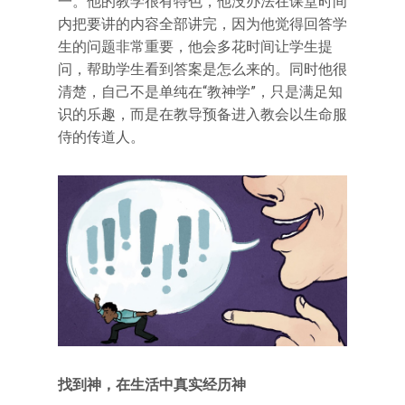
一。他的教学很有特色，他没办法在课堂时间
内把要讲的内容全部讲完，因为他觉得回答学
生的问题非常重要，他会多花时间让学生提
问，帮助学生看到答案是怎么来的。同时他很
清楚，自己不是单纯在“教神学”，只是满足知
识的乐趣，而是在教导预备进入教会以生命服
侍的传道人。
找到神，在生活中真实经历神