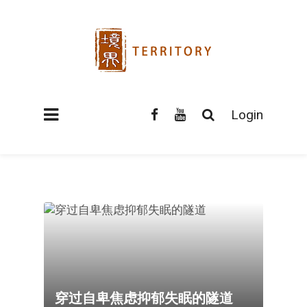
Login
穿过自卑焦虑抑郁失眠的隧道