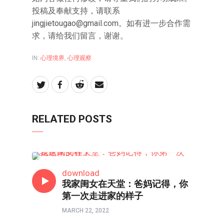
投稿及奉献支持，请联系
jingjietougao@gmail.com。如有进一步合作需
求，请给我们留言，谢谢。
IN:
心理境界
,
心理观察
RELATED POSTS
心理境界
download
我家闺女在天堂：爸妈记得，你
第一次走进家的样子
MARCH 22, 2022