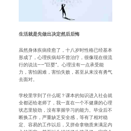
生活就是先做出决定然后后悔
虽然身体疾病痊愈了，十八岁时性格已经基本
形成了，心理疾病却不曾治疗，很像现在很流
行的说法——“巨婴”。心理没有一点承受能
力，害怕困难，害怕失败，甚至从来没有勇气
去面对。
学校里学到了什么呢？课本的知识进入社会就
全都还给老师了，我一直在一个不健康的心理
状态里较劲，没有掌握学习的能力。毕业后不
断换工作，严重缺乏安全感，等有了相对稳
定、容易的工作以后，又拼命拿物质来满足内