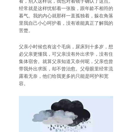
看，别人这样说，我也对着镜子确认了这点。
经常就是这样忧郁着一张脸，跟年龄不相符的
暮气。我的内心就那样一直孤独着，躲在角落
里我自己小心呵护着，没有谁能真正了解我的
苦楚。
父亲小时候也有这个毛病，尿床到十多岁，想
必父亲更懂我，可父亲没有外出求学，没有住
集体宿舍。就算父亲知道又奈何呢，父亲也曾
带我外出求医，却不曾治愈。父母眼里经常流
露着无奈，他们给我更多的只能是呵护和宽
容。