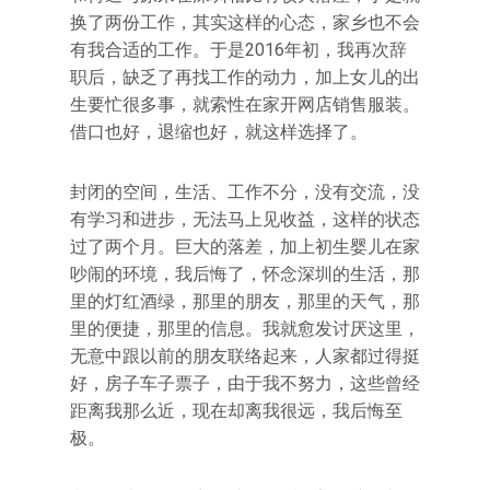
换了两份工作，其实这样的心态，家乡也不会
有我合适的工作。于是2016年初，我再次辞
职后，缺乏了再找工作的动力，加上女儿的出
生要忙很多事，就索性在家开网店销售服装。
借口也好，退缩也好，就这样选择了。
封闭的空间，生活、工作不分，没有交流，没
有学习和进步，无法马上见收益，这样的状态
过了两个月。巨大的落差，加上初生婴儿在家
吵闹的环境，我后悔了，怀念深圳的生活，那
里的灯红酒绿，那里的朋友，那里的天气，那
里的便捷，那里的信息。我就愈发讨厌这里，
无意中跟以前的朋友联络起来，人家都过得挺
好，房子车子票子，由于我不努力，这些曾经
距离我那么近，现在却离我很远，我后悔至
极。