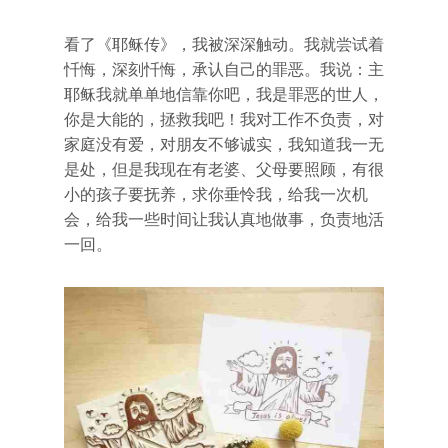
看了《耶稣传》，我被深深触动。我就尝试着
忏悔，深刻忏悔，承认自己的罪恶。我说：主
耶稣我就单单地信靠你吧，我是罪恶的世人，
你是大能的，拯救我吧！我对工作不负责，对
家庭没有爱，对朋友不够诚实，我知道我一无
是处，但是我现在有老婆、父母要照顾，有很
小的孩子要抚养，求你垂怜我，给我一次机
会，给我一些时间让我认真地做事，负责地活
一回。