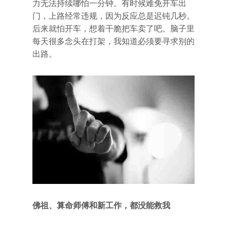
力无法持续哪怕一分钟。有时候难免开车出
门，上路经常违规，因为反应总是迟钝几秒。
后来就怕开车，想着干脆把车卖了吧。脑子里
每天很多念头在打架，我知道必须要寻求别的
出路。
佛祖、算命师傅和新工作，都没能救我