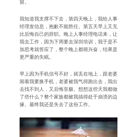
留。
我知道我支撑不下去，第四天晚上，我给人事
经理发信息，抱歉不能胜任。第五天早上又无
比后悔自己的辞职。晚上人事经理电话来，让
我去工作，因为下周要去深圳培训，我于是不
加思考就答应了，整个晚上都很兴奋，结果是
更严重的失眠。
早上因为手机信号不好，就丢在地上，跟老婆
闹着我要换手机，老婆被我气得跑出去，我出
去找不到人，又后悔至极。想想这些天我都做
了些什么？整个家族都被我搞得处于崩溃的边
缘。最终我还是失去了这份工作。