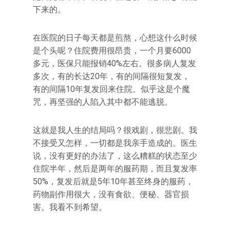
下来的。
在医院的日子每天都是煎熬，心想这什么时候
是个头呢？住院费用很昂贵，一个月要6000
多元，医保只能报销40%左右。很多病人复发
多次，有的长达20年，有的间隔很短复发，
有的间隔10年复发回来住院。似乎这是个魔
咒，再坚强的人陷入其中都不能逃脱。
这就是我人生的结局吗？很戏剧，很悲剧。我
不接受又怎样，一切都是我亲手造成的。医生
说，没有更好的办法了，这么糟糕的状态至少
住院半年，然后是两年的服药期，而且复发率
50%，复发后就是5年10年甚至终身的服药，
药物副作用很大，没有食欲、便秘、器官损
害。我看不到希望。