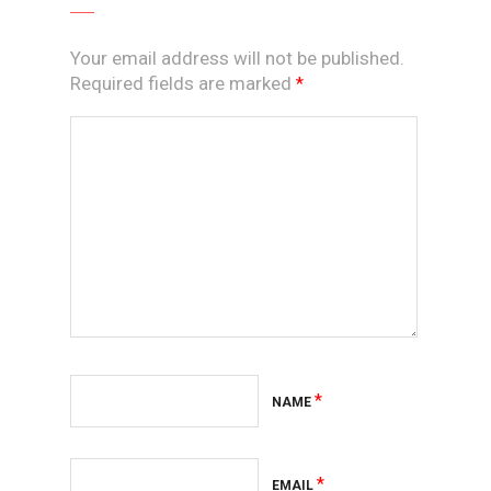
Your email address will not be published.
Required fields are marked
*
*
NAME
*
EMAIL