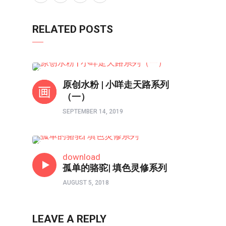
RELATED POSTS
亲子频道
原创水粉 | 小咩走天路系列
（一）
SEPTEMBER 14, 2019
原创绘本
download
孤单的骆驼| 填色灵修系列
AUGUST 5, 2018
LEAVE A REPLY