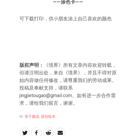
——涂色卡——
可下载打印，供小朋友涂上自己喜欢的颜色
版权声明：
《境界》所有文章内容欢迎转载，
但请注明出处，来自《境界》，并且不得对原
始内容做任何修改，请尊重我们的劳动成果。
投稿及奉献支持，请联系
jingjietougao@gmail.com。如有进一步合作需
求，请给我们留言，谢谢。
IN:
亲子频道
,
原创绘本