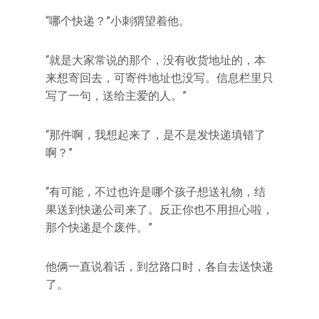
“哪个快递？”小刺猬望着他。
“就是大家常说的那个，没有收货地址的，本
来想寄回去，可寄件地址也没写。信息栏里只
写了一句，送给主爱的人。”
“那件啊，我想起来了，是不是发快递填错了
啊？”
“有可能，不过也许是哪个孩子想送礼物，结
果送到快递公司来了。反正你也不用担心啦，
那个快递是个废件。”
他俩一直说着话，到岔路口时，各自去送快递
了。