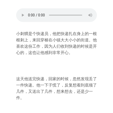
小刺猬是个快递员，他把快递扎在身上的一根
根刺上，来回穿梭在小镇大大小小的街道。他
喜欢这份工作，因为人们收到快递的时候是开
心的，这也让他感到非常开心。
这天他送完快递，回家的时候，忽然发现丢了
一件快递。他一下子慌了，反复想着到底领了
几件，又送出了几件，想来想去，还是少一
件。