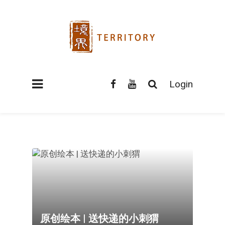
Login
原创绘本 | 送快递的小刺猬