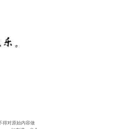
不得对原始内容做