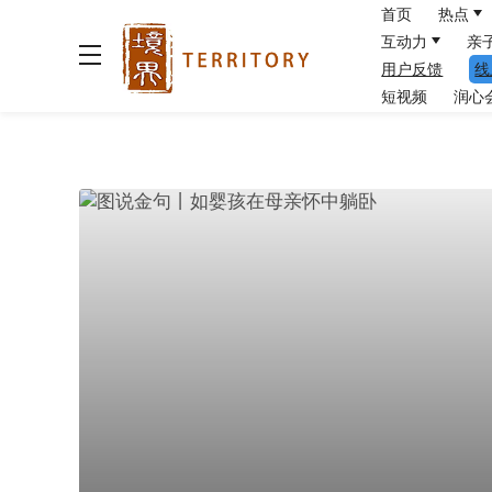
首页
热点
互动力
亲
用户反馈
线
短视频
润心