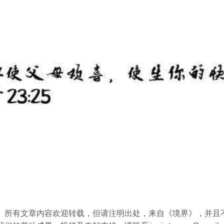
》所有文章内容欢迎转载，但请注明出处，来自《境界》，并且