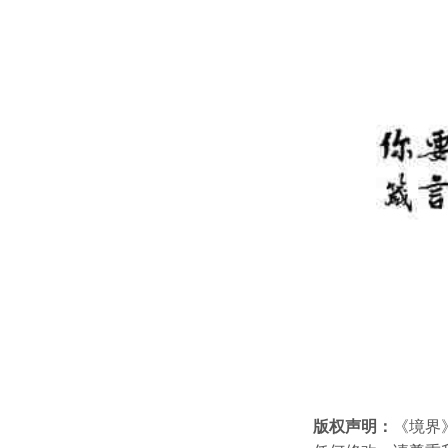
版权声明：
《境界