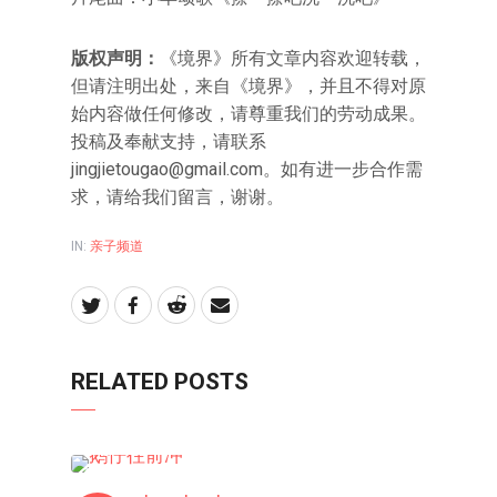
版权声明：
《境界》所有文章内容欢迎转载，
但请注明出处，来自《境界》，并且不得对原
始内容做任何修改，请尊重我们的劳动成果。
投稿及奉献支持，请联系
jingjietougao@gmail.com。如有进一步合作需
求，请给我们留言，谢谢。
IN:
亲子频道
RELATED POSTS
亲子频道