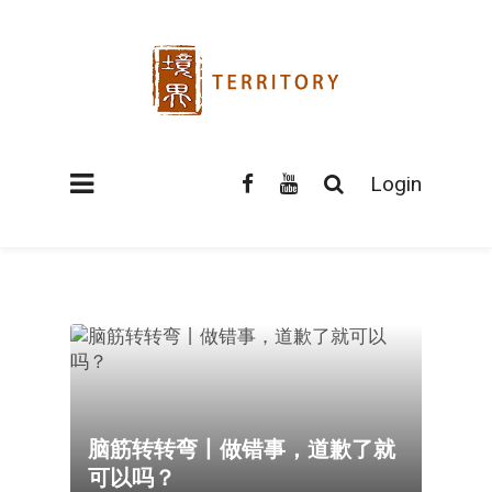
Login
脑筋转转弯丨做错事，道歉了就
可以吗？