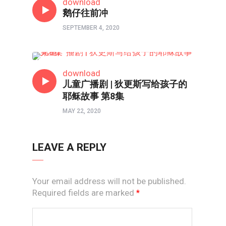
download
鹅仔往前冲
SEPTEMBER 4, 2020
亲子频道
download
儿童广播剧 | 狄更斯写给孩子的
耶稣故事 第8集
MAY 22, 2020
LEAVE A REPLY
Your email address will not be published.
Required fields are marked
*