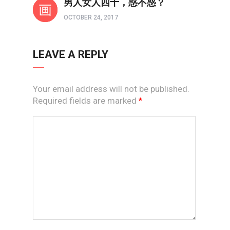
男人女人四十，惑不惑？
OCTOBER 24, 2017
LEAVE A REPLY
Your email address will not be published.
Required fields are marked
*