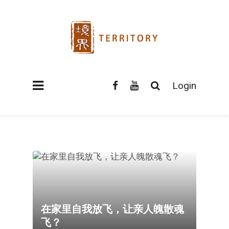
Login
在家里自我放飞，让亲人魄散魂
飞？