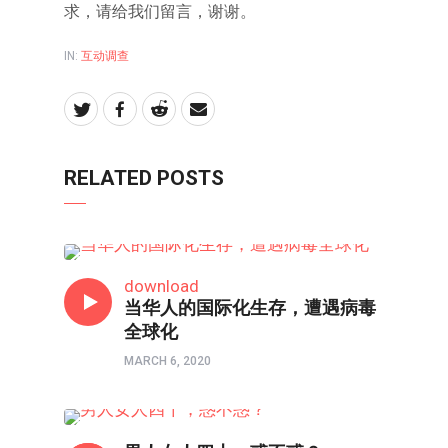
求，请给我们留言，谢谢。
IN:
互动调查
RELATED POSTS
互动调查
download
当华人的国际化生存，遭遇病毒
全球化
MARCH 6, 2020
80/90/00