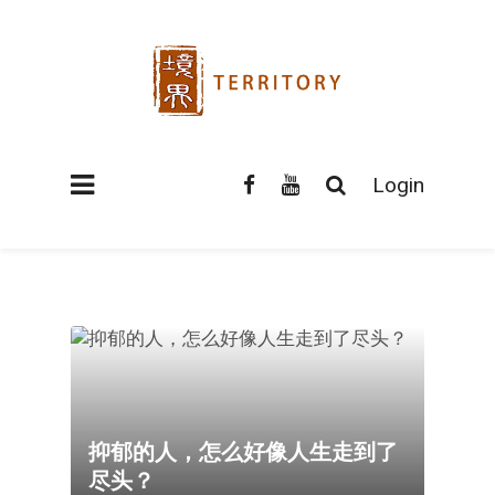
Login
抑郁的人，怎么好像人生走到了
尽头？