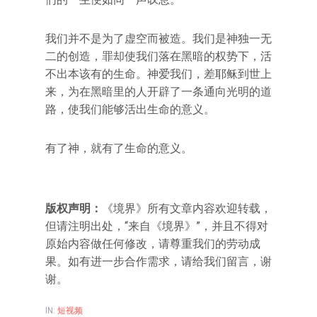
我们并不是为了虚空而被造。我们是神独一无
二的创造，罪却使我们落在黑暗的权势下，活
不出本该有的生命。神爱我们，差耶稣到世上
来，为在黑暗里的人开辟了一条通向光明的道
路，使我们能够活出生命的意义。
有了神，就有了生命的意义。
版权声明：
《境界》所有文章内容欢迎转载，
但请注明出处，“来自《境界》”，并且不得对
原始内容做任何修改，请尊重我们的劳动成
果。如有进一步合作需求，请给我们留言，谢
谢。
IN:
短视频