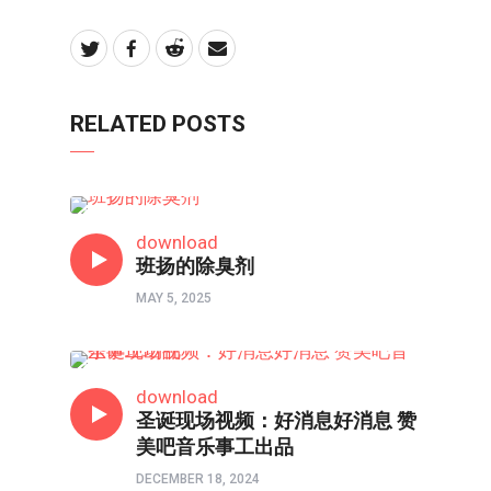
RELATED POSTS
短视频
download
班扬的除臭剂
MAY 5, 2025
短视频
download
圣诞现场视频：好消息好消息 赞
美吧音乐事工出品
DECEMBER 18, 2024