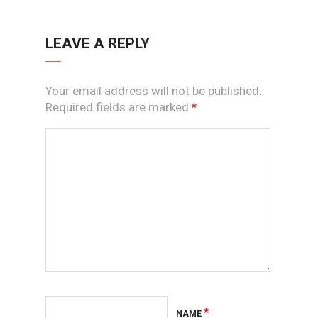
LEAVE A REPLY
Your email address will not be published.
Required fields are marked
*
*
NAME