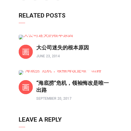
RELATED POSTS
人在职场
大公司迷失的根本原因
JUNE 23, 2014
人在职场
“海底捞”危机，领袖悔改是唯一
出路
SEPTEMBER 20, 2017
LEAVE A REPLY