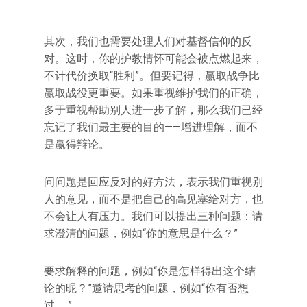
其次，我们也需要处理人们对基督信仰的反
对。这时，你的护教情怀可能会被点燃起来，
不计代价换取“胜利”。但要记得，赢取战争比
赢取战役更重要。如果重视维护我们的正确，
多于重视帮助别人进一步了解，那么我们已经
忘记了我们最主要的目的——增进理解，而不
是赢得辩论。
问问题是回应反对的好方法，表示我们重视别
人的意见，而不是把自己的高见塞给对方，也
不会让人有压力。我们可以提出三种问题：请
求澄清的问题，例如“你的意思是什么？”
要求解释的问题，例如“你是怎样得出这个结
论的昵？”邀请思考的问题，例如“你有否想
过……”