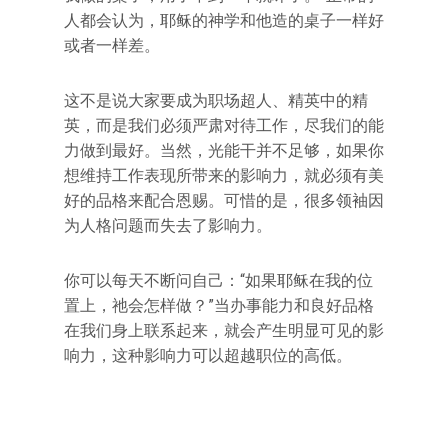
人都会认为，耶稣的神学和他造的桌子一样好
或者一样差。
这不是说大家要成为职场超人、精英中的精
英，而是我们必须严肃对待工作，尽我们的能
力做到最好。当然，光能干并不足够，如果你
想维持工作表现所带来的影响力，就必须有美
好的品格来配合恩赐。可惜的是，很多领袖因
为人格问题而失去了影响力。
你可以每天不断问自己：“如果耶稣在我的位
置上，祂会怎样做？”当办事能力和良好品格
在我们身上联系起来，就会产生明显可见的影
响力，这种影响力可以超越职位的高低。