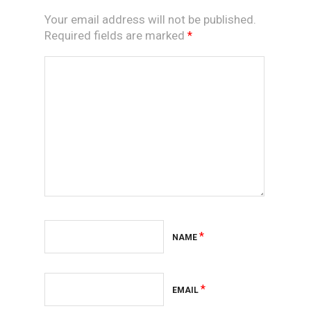
Your email address will not be published.
Required fields are marked
*
*
NAME
*
EMAIL