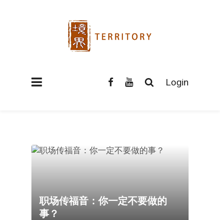
Login
职场传福音：你一定不要做的
事？