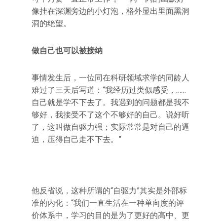
像挂在深渊旁边的小灯泡，格外显出里面黑洞
洞的绝望。
做自己也可以被接纳
事情发生后，一位同在科研领域求学的同龄人
难过了三天后写道：“我经历过类似感受，……
自己就是学不下去了。我遇到的问题都是我不
够好，我接受不了这个不够好的自己。说好听
了，这叫做自驱力强；实际常常是对自己的逼
迫，压得自己走不下去。”
他反省说，这种所谓的“自驱力”其实是外部标
准的内化：“我们一直生活在一种单向度的评
价体系中，学习的目的是为了更好的高中、更