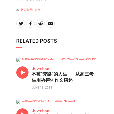
IN:
教育前线
,
热点
RELATED POSTS
教育前线
download
不被“套路”的人生 ——从高三考
生用祈祷词作文谈起
JUNE 18, 2018
教育前线
download