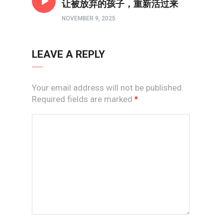
让被放弃的孩子，重新活过来
NOVEMBER 9, 2025
LEAVE A REPLY
Your email address will not be published.
Required fields are marked
*